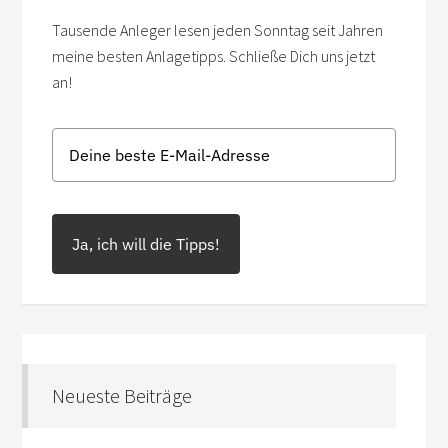
Tausende Anleger lesen jeden Sonntag seit Jahren
meine besten Anlagetipps. Schließe Dich uns jetzt
an!
Ja, ich will die Tipps!
Neueste Beiträge