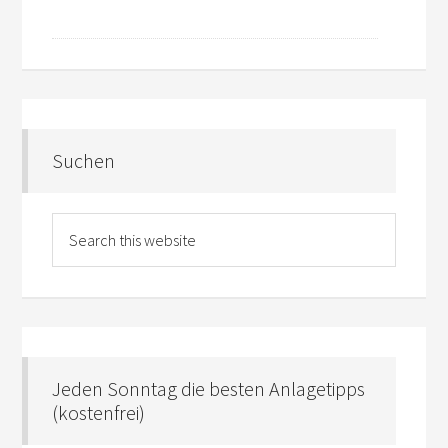
Suchen
Jeden Sonntag die besten Anlagetipps
(kostenfrei)