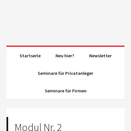
Startseite
Neu hier?
Newsletter
Seminare für Privatanleger
Seminare für Firmen
Modul Nr. 2