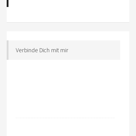
Verbinde Dich mit mir