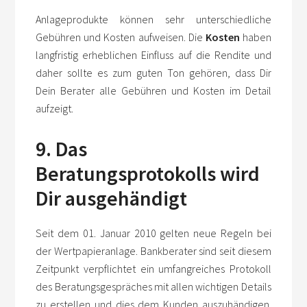
Anlageprodukte können sehr unterschiedliche
Gebühren und Kosten aufweisen. Die
Kosten
haben
langfristig erheblichen Einfluss auf die Rendite und
daher sollte es zum guten Ton gehören, dass Dir
Dein Berater alle Gebühren und Kosten im Detail
aufzeigt.
9. Das
Beratungsprotokolls wird
Dir ausgehändigt
Seit dem 01. Januar 2010 gelten neue Regeln bei
der Wertpapieranlage. Bankberater sind seit diesem
Zeitpunkt verpflichtet ein umfangreiches Protokoll
des Beratungsgespräches mit allen wichtigen Details
zu erstellen und dies dem Kunden auszuhändigen.