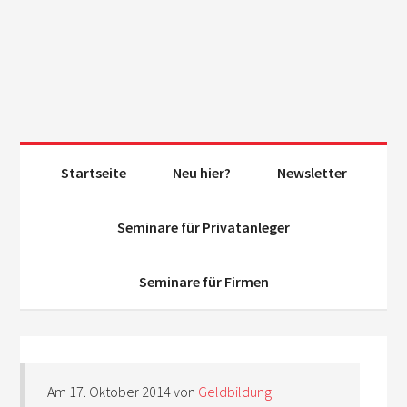
Startseite
Neu hier?
Newsletter
Seminare für Privatanleger
Seminare für Firmen
Am
17. Oktober 2014
von
Geldbildung