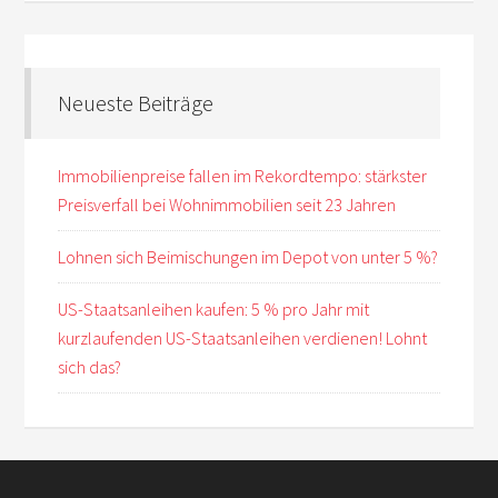
Neueste Beiträge
Immobilienpreise fallen im Rekordtempo: stärkster
Preisverfall bei Wohnimmobilien seit 23 Jahren
Lohnen sich Beimischungen im Depot von unter 5 %?
US-Staatsanleihen kaufen: 5 % pro Jahr mit
kurzlaufenden US-Staatsanleihen verdienen! Lohnt
sich das?