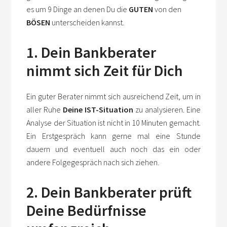
es um 9 Dinge an denen Du die
GUTEN
von den
BÖSEN
unterscheiden kannst.
1. Dein Bankberater
nimmt sich Zeit für Dich
Ein guter Berater nimmt sich ausreichend Zeit, um in
aller Ruhe
Deine IST-Situation
zu analysieren. Eine
Analyse der Situation ist nicht in 10 Minuten gemacht.
Ein Erstgespräch kann gerne mal eine Stunde
dauern und eventuell auch noch das ein oder
andere Folgegespräch nach sich ziehen.
2. Dein Bankberater prüft
Deine Bedürfnisse