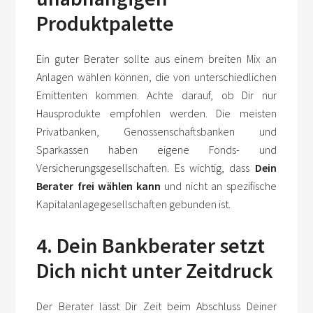
Produktpalette
Ein guter Berater sollte aus einem breiten Mix an
Anlagen wählen können, die von unterschiedlichen
Emittenten kommen. Achte darauf, ob Dir nur
Hausprodukte empfohlen werden. Die meisten
Privatbanken, Genossenschaftsbanken und
Sparkassen haben eigene Fonds- und
Versicherungsgesellschaften. Es wichtig, dass
Dein
Berater frei wählen kann
und nicht an spezifische
Kapitalanlagegesellschaften gebunden ist.
4. Dein Bankberater setzt
Dich nicht unter Zeitdruck
Der Berater lässt Dir Zeit beim Abschluss Deiner