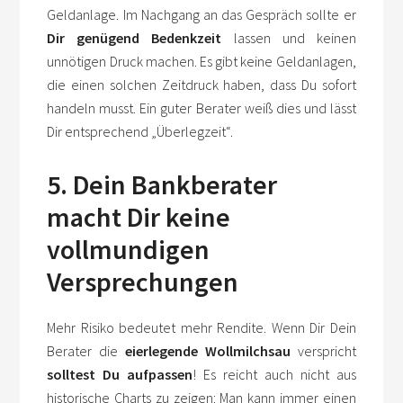
Geldanlage. Im Nachgang an das Gespräch sollte er
Dir genügend Bedenkzeit
lassen und keinen
unnötigen Druck machen. Es gibt keine Geldanlagen,
die einen solchen Zeitdruck haben, dass Du sofort
handeln musst. Ein guter Berater weiß dies und lässt
Dir entsprechend „Überlegzeit“.
5. Dein Bankberater
macht Dir keine
vollmundigen
Versprechungen
Mehr Risiko bedeutet mehr Rendite. Wenn Dir Dein
Berater die
eierlegende Wollmilchsau
verspricht
solltest Du aufpassen
! Es reicht auch nicht aus
historische Charts zu zeigen: Man kann immer einen