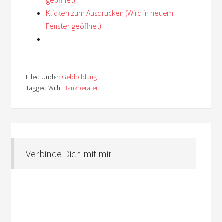
Klicken zum Ausdrucken (Wird in neuem
Fenster geöffnet)
Filed Under:
Geldbildung
Tagged With:
Bankberater
Verbinde Dich mit mir