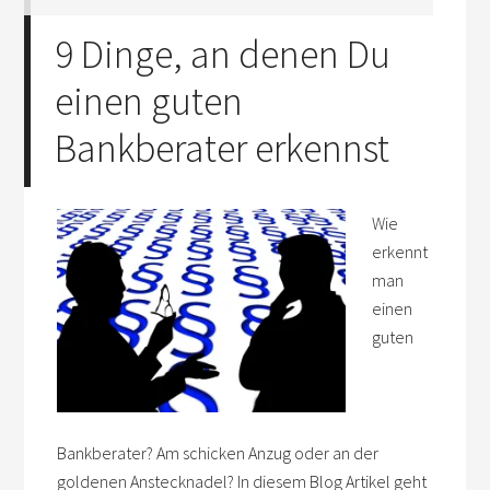
9 Dinge, an denen Du
einen guten
Bankberater erkennst
Wie
erkennt
man
einen
guten
Bankberater? Am schicken Anzug oder an der
goldenen Anstecknadel? In diesem Blog Artikel geht