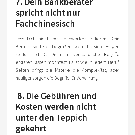
7. Dein Bankberater
spricht nicht nur
Fachchinesisch
Lass Dich nicht von Fachwörtern irritieren. Dein
Berater sollte es begrüßen, wenn Du viele Fragen
stellst und Du Dir nicht verständliche Begriffe
erklären lassen möchtest. Es ist wie in jedem Beruf.
Selten bringt die Materie die Komplexität, aber
häufiger sorgen die Begriffe für Verwirrung.
8. Die Gebühren und
Kosten werden nicht
unter den Teppich
gekehrt