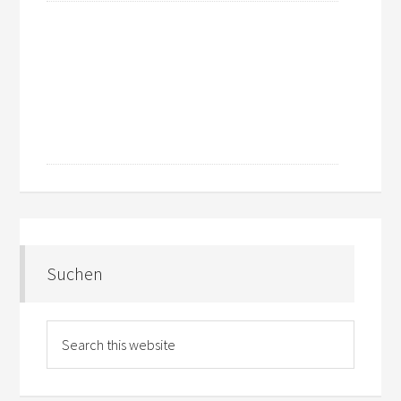
Suchen