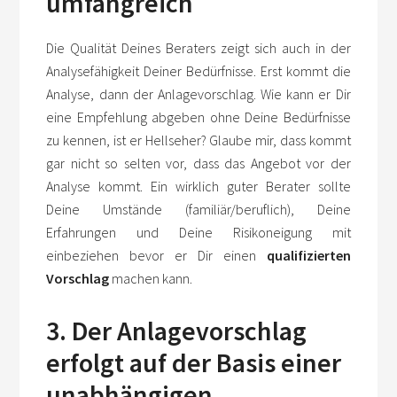
umfangreich
Die Qualität Deines Beraters zeigt sich auch in der
Analysefähigkeit Deiner Bedürfnisse. Erst kommt die
Analyse, dann der Anlagevorschlag. Wie kann er Dir
eine Empfehlung abgeben ohne Deine Bedürfnisse
zu kennen, ist er Hellseher? Glaube mir, dass kommt
gar nicht so selten vor, dass das Angebot vor der
Analyse kommt. Ein wirklich guter Berater sollte
Deine Umstände (familiär/beruflich), Deine
Erfahrungen und Deine Risikoneigung mit
einbeziehen bevor er Dir einen
qualifizierten
Vorschlag
machen kann.
3. Der Anlagevorschlag
erfolgt auf der Basis einer
unabhängigen