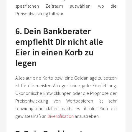
spezifischen Zeitraum auswählen, wo die
Preisentwicklung toll war.
6. Dein Bankberater
empfiehlt Dir nicht alle
Eier in einen Korb zu
legen
Alles auf eine Karte bzw. eine Geldanlage zu setzen
ist für die meisten Anleger keine gute Empfehlung.
Ökonomische Entwicklungen oder die Prognose der
Preisentwicklung von Wertpapieren ist sehr
schwierig und daher macht es absolut Sinn ein
gewisses Maß an
Diversifikation
anzustreben.