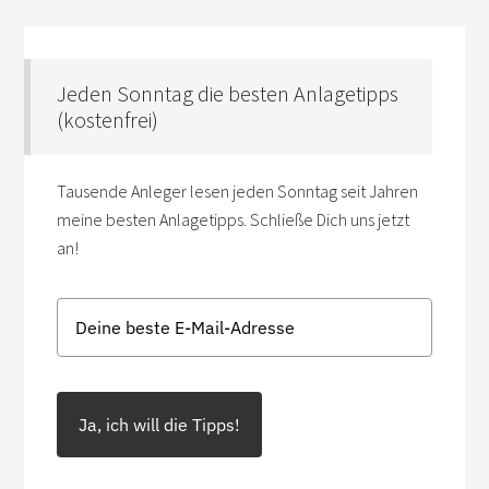
Jeden Sonntag die besten Anlagetipps
(kostenfrei)
Tausende Anleger lesen jeden Sonntag seit Jahren
meine besten Anlagetipps. Schließe Dich uns jetzt
an!
Ja, ich will die Tipps!