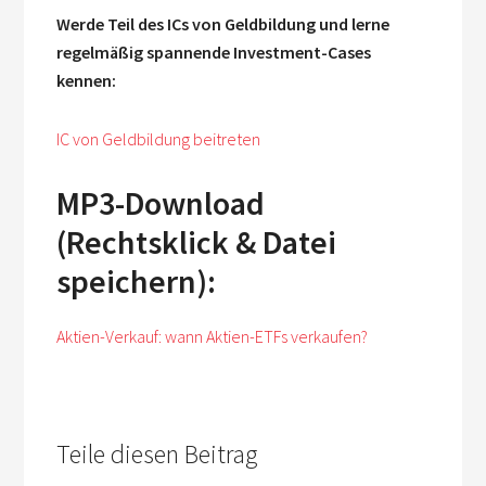
Werde Teil des ICs von Geldbildung und lerne
regelmäßig spannende Investment-Cases
kennen:
IC von Geldbildung beitreten
MP3-Download
(Rechtsklick & Datei
speichern):
Aktien-Verkauf: wann Aktien-ETFs verkaufen?
Teile diesen Beitrag