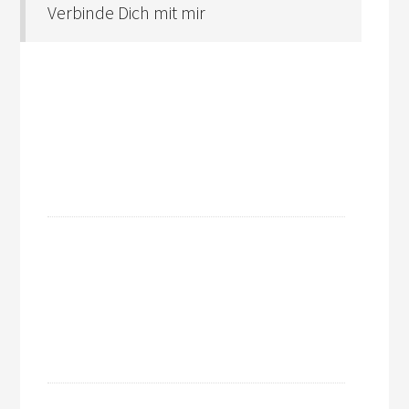
Verbinde Dich mit mir