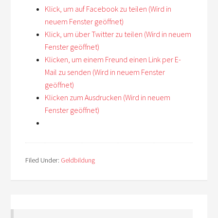
Klick, um auf Facebook zu teilen (Wird in
neuem Fenster geöffnet)
Klick, um über Twitter zu teilen (Wird in neuem
Fenster geöffnet)
Klicken, um einem Freund einen Link per E-
Mail zu senden (Wird in neuem Fenster
geöffnet)
Klicken zum Ausdrucken (Wird in neuem
Fenster geöffnet)
Filed Under:
Geldbildung