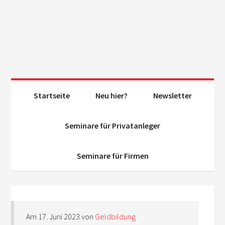
Startseite
Neu hier?
Newsletter
Seminare für Privatanleger
Seminare für Firmen
Am
17. Juni 2023
von
Geldbildung