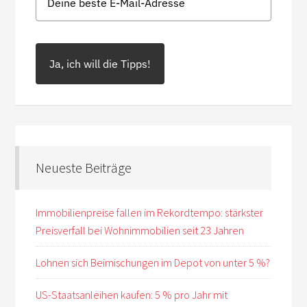
Ja, ich will die Tipps!
Neueste Beiträge
Immobilienpreise fallen im Rekordtempo: stärkster
Preisverfall bei Wohnimmobilien seit 23 Jahren
Lohnen sich Beimischungen im Depot von unter 5 %?
US-Staatsanleihen kaufen: 5 % pro Jahr mit