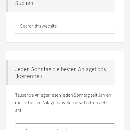
Suchen
Jeden Sonntag die besten Anlagetipps
(kostenfrei)
Tausende Anleger lesen jeden Sonntag seit Jahren
meine besten Anlagetipps. Schließe Dich uns jetzt
an!