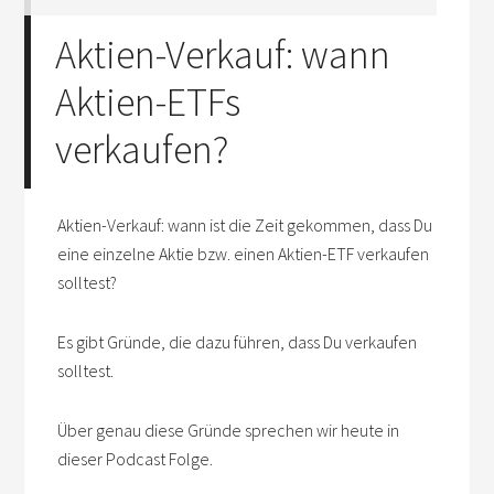
Aktien-Verkauf: wann
Aktien-ETFs
verkaufen?
Aktien-Verkauf: wann ist die Zeit gekommen, dass Du
eine einzelne Aktie bzw. einen Aktien-ETF verkaufen
solltest?
Es gibt Gründe, die dazu führen, dass Du verkaufen
solltest.
Über genau diese Gründe sprechen wir heute in
dieser Podcast Folge.