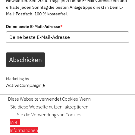
Newsletter. Seit 2014. Trage jetzt Deine E-Mail-Adresse ein und
erhalte jeden Sonntag die besten Anlagetipps direkt in Dein E-
Mail-Postfach. 100 % kostenfrei.
Deine beste E-Mail-Adresse
*
Abschicken
Marketing by
ActiveCampaign
Diese Webseite verwendet Cookies. Wenn
Sie diese Webseite nutzen, akzeptieren
Sie die Verwendung von Cookies.
Mehr
Informationen