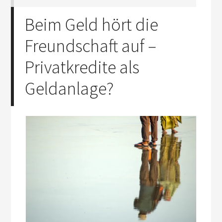
Beim Geld hört die
Freundschaft auf –
Privatkredite als
Geldanlage?