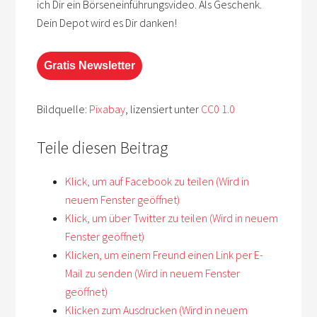
ich Dir ein Börseneinführungsvideo. Als Geschenk.
Dein Depot wird es Dir danken!
Gratis Newsletter
Bildquelle:
Pixabay
, lizensiert unter
CC0 1.0
Teile diesen Beitrag
Klick, um auf Facebook zu teilen (Wird in
neuem Fenster geöffnet)
Klick, um über Twitter zu teilen (Wird in neuem
Fenster geöffnet)
Klicken, um einem Freund einen Link per E-
Mail zu senden (Wird in neuem Fenster
geöffnet)
Klicken zum Ausdrucken (Wird in neuem