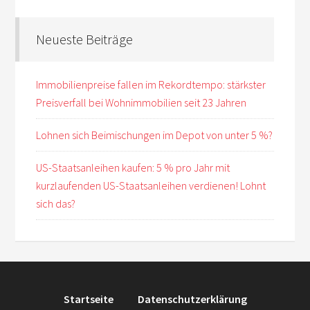
Neueste Beiträge
Immobilienpreise fallen im Rekordtempo: stärkster
Preisverfall bei Wohnimmobilien seit 23 Jahren
Lohnen sich Beimischungen im Depot von unter 5 %?
US-Staatsanleihen kaufen: 5 % pro Jahr mit
kurzlaufenden US-Staatsanleihen verdienen! Lohnt
sich das?
Startseite
Datenschutzerklärung