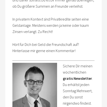
ob Du größere Summen an Freunde verleihst.
In privatem Kontext sind Privatkredite selten eine
Geldanlage. Meistens werden ja keine oder kaum
Zinsen verlangt. Zu Recht!
Hört für Dich bei Geld die Freundschaft auf?
Hinterlasse mir gerne einen Kommentar!
Sichere Dir meinen
wöchentlichen
gratis Newsletter
.
Du erhältst jeden
Sonntag Mehrwert,
den Du sonst
nirgendwo findest.