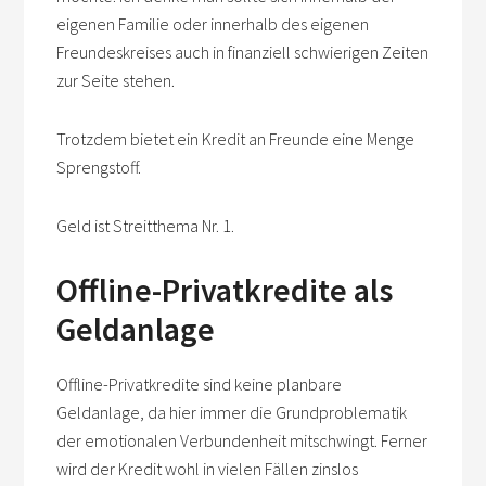
eigenen Familie oder innerhalb des eigenen
Freundeskreises auch in finanziell schwierigen Zeiten
zur Seite stehen.
Trotzdem bietet ein Kredit an Freunde eine Menge
Sprengstoff.
Geld ist Streitthema Nr. 1.
Offline-Privatkredite als
Geldanlage
Offline-Privatkredite sind keine planbare
Geldanlage, da hier immer die Grundproblematik
der emotionalen Verbundenheit mitschwingt. Ferner
wird der Kredit wohl in vielen Fällen zinslos