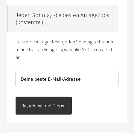
Jeden Sonntag die besten Anlagetipps
(kostenfrei)
Tausende Anleger lesen jeden Sonntag seit Jahren
meine besten Anlagetipps. Schließe Dich uns jetzt
an!
Ja, ich will die Tipps!