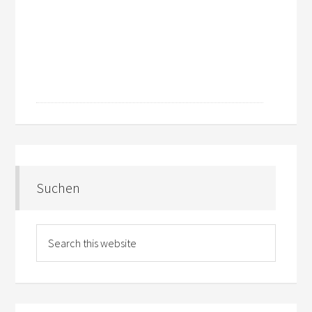
Suchen