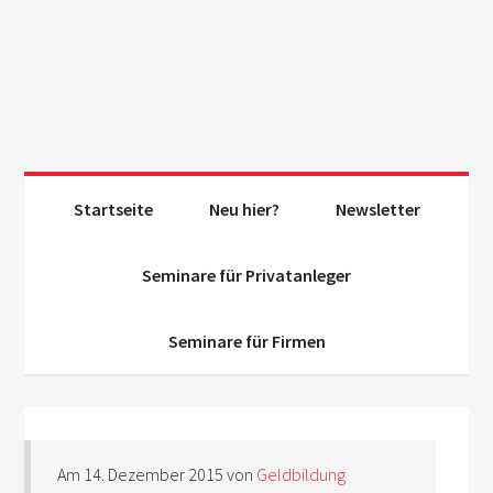
Startseite
Neu hier?
Newsletter
Seminare für Privatanleger
Seminare für Firmen
Am
14. Dezember 2015
von
Geldbildung