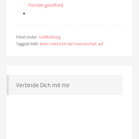
Fenster geöffnet)
Filed Under:
Geldbildung
Tagged With:
Beim Geld hört die Freundschaft auf
Verbinde Dich mit mir