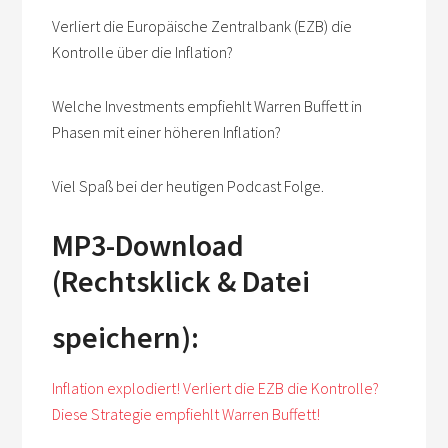
Verliert die Europäische Zentralbank (EZB) die
Kontrolle über die Inflation?
Welche Investments empfiehlt Warren Buffett in
Phasen mit einer höheren Inflation?
Viel Spaß bei der heutigen Podcast Folge.
MP3-Download
(Rechtsklick & Datei
speichern):
Inflation explodiert! Verliert die EZB die Kontrolle?
Diese Strategie empfiehlt Warren Buffett!