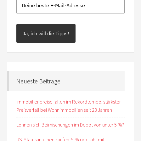
Ja, ich will die Tipps!
Neueste Beiträge
Immobilienpreise fallen im Rekordtempo: stärkster
Preisverfall bei Wohnimmobilien seit 23 Jahren
Lohnen sich Beimischungen im Depot von unter 5 %?
US-Staatsanleihen kaufen: 5 % pro Jahr mit