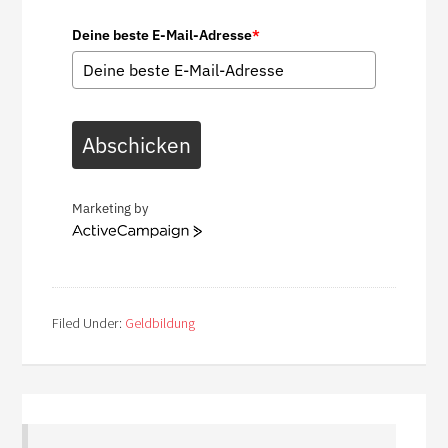
Deine beste E-Mail-Adresse
*
Abschicken
Marketing by
ActiveCampaign
Filed Under:
Geldbildung