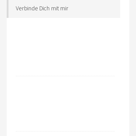
Verbinde Dich mit mir