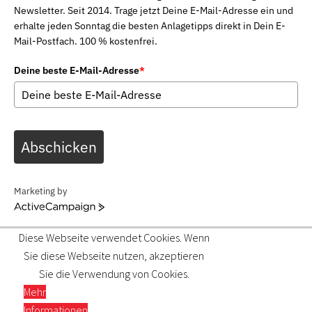
Newsletter. Seit 2014. Trage jetzt Deine E-Mail-Adresse ein und
erhalte jeden Sonntag die besten Anlagetipps direkt in Dein E-
Mail-Postfach. 100 % kostenfrei.
Deine beste E-Mail-Adresse
*
Abschicken
Marketing by
ActiveCampaign
Diese Webseite verwendet Cookies. Wenn
Sie diese Webseite nutzen, akzeptieren
Sie die Verwendung von Cookies.
Mehr
Informationen