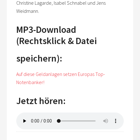
Christine Lagarde, Isabel Schnabel und Jens
Weidmann.
MP3-Download
(Rechtsklick & Datei
speichern):
Auf diese Geldanlagen setzen Europas Top-
Notenbanker!
Jetzt hören: