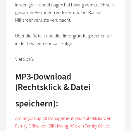
In wenigen Handelstagen hat Hwang vermutlich sein
gesamtes Vermögen verloren und bei Banken
Milliardenverluste verursacht.
Über die Details und die Hintergründe sprechen wir
in der heutigen Podcast Folge.
Viel Spaß.
MP3-Download
(Rechtsklick & Datei
speichern):
Archegos Capital Management: das Multi-Milliarden
Family Office von Bill Hwang! Wie ein Family Office