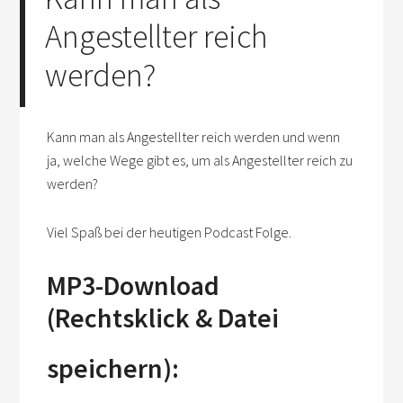
Angestellter reich
werden?
Kann man als Angestellter reich werden und wenn
ja, welche Wege gibt es, um als Angestellter reich zu
werden?
Viel Spaß bei der heutigen Podcast Folge.
MP3-Download
(Rechtsklick & Datei
speichern):