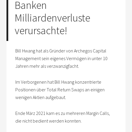
Banken
Milliardenverluste
verursachte!
Bill Hwang hat als Gründer von Archegos Capital
Management sein eigenes Vermögen in unter 10
Jahren mehr als verzwanzigfacht.
Im Verborgenen hat Bill Hwang konzentrierte
Positionen über Total Return Swaps an einigen
wenigen Aktien aufgebaut.
Ende März 2021 kam es zu mehreren Margin Calls,
die nicht bedient werden konnten.