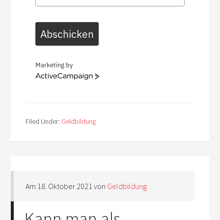
Abschicken
Marketing by
ActiveCampaign
Filed Under:
Geldbildung
Am
18. Oktober 2021
von
Geldbildung
Kann man als