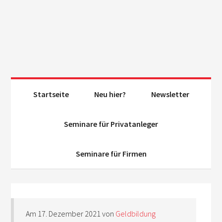
Startseite
Neu hier?
Newsletter
Seminare für Privatanleger
Seminare für Firmen
Am
17. Dezember 2021
von
Geldbildung