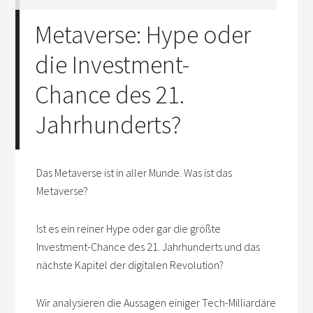
Metaverse: Hype oder
die Investment-
Chance des 21.
Jahrhunderts?
Das Metaverse ist in aller Munde. Was ist das
Metaverse?
Ist es ein reiner Hype oder gar die größte
Investment-Chance des 21. Jahrhunderts und das
nächste Kapitel der digitalen Revolution?
Wir analysieren die Aussagen einiger Tech-Milliardäre