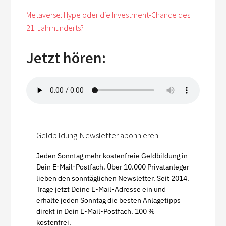
Metaverse: Hype oder die Investment-Chance des
21. Jahrhunderts?
Jetzt hören:
Geldbildung-Newsletter abonnieren
Jeden Sonntag mehr kostenfreie Geldbildung in
Dein E-Mail-Postfach. Über 10.000 Privatanleger
lieben den sonntäglichen Newsletter. Seit 2014.
Trage jetzt Deine E-Mail-Adresse ein und
erhalte jeden Sonntag die besten Anlagetipps
direkt in Dein E-Mail-Postfach. 100 %
kostenfrei.