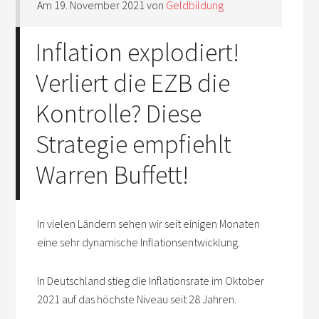
Am
19. November 2021
von
Geldbildung
Inflation explodiert!
Verliert die EZB die
Kontrolle? Diese
Strategie empfiehlt
Warren Buffett!
In vielen Ländern sehen wir seit einigen Monaten
eine sehr dynamische Inflationsentwicklung.
In Deutschland stieg die Inflationsrate im Oktober
2021 auf das höchste Niveau seit 28 Jahren.