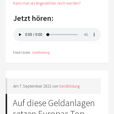
Kann man als Angestellter reich werden?
Jetzt hören:
Filed Under:
Geldbildung
Am
7. September 2021
von
Geldbildung
Auf diese Geldanlagen
setzen Europas Top-