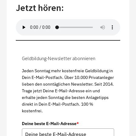
Jetzt hören:
Geldbildung-Newsletter abonnieren
Jeden Sonntag mehr kostenfreie Geldbildung in
Dein E-Mail-Postfach. Über 10.000 Privatanleger
lieben den sonntäglichen Newsletter. Seit 2014.
Trage jetzt Deine E-Mail-Adresse ein und
erhalte jeden Sonntag die besten Anlagetipps
direkt in Dein E-Mail-Postfach. 100 %
kostenfrei.
Deine beste E-Mail-Adresse
*