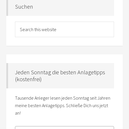
Suchen
Jeden Sonntag die besten Anlagetipps
(kostenfrei)
Tausende Anleger lesen jeden Sonntag seit Jahren
meine besten Anlagetipps. Schließe Dich uns jetzt
an!