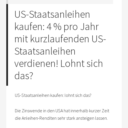
US-Staatsanleihen
kaufen: 4 % pro Jahr
mit kurzlaufenden US-
Staatsanleihen
verdienen! Lohnt sich
das?
US-Staatsanleihen kaufen: lohnt sich das?
Die Zinswende in den USA hat innerhalb kurzer Zeit
die Anleihen-Renditen sehr stark ansteigen lassen.