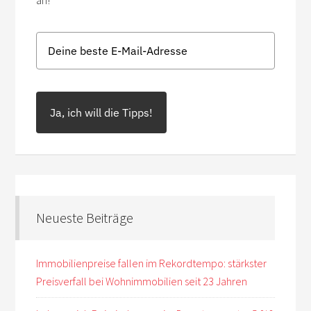
an!
Ja, ich will die Tipps!
Neueste Beiträge
Immobilienpreise fallen im Rekordtempo: stärkster
Preisverfall bei Wohnimmobilien seit 23 Jahren