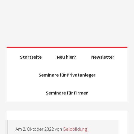
Startseite
Neu hier?
Newsletter
Seminare für Privatanleger
Seminare für Firmen
Am
2. Oktober 2022
von
Geldbildung