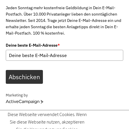
Jeden Sonntag mehr kostenfreie Geldbildung in Dein E-Mail-
Postfach. Über 10.000 Privatanleger lieben den sonntäglichen
Newsletter. Seit 2014. Trage jetzt Deine E-Mail-Adresse ein und
erhalte jeden Sonntag die besten Anlagetipps direkt in Dein E-
Mail-Postfach. 100 % kostenfrei.
Deine beste E-Mail-Adresse
*
Abschicken
Marketing by
ActiveCampaign
Diese Webseite verwendet Cookies. Wenn
Sie diese Webseite nutzen, akzeptieren