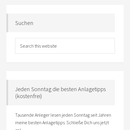
Suchen
Jeden Sonntag die besten Anlagetipps
(kostenfrei)
Tausende Anleger lesen jeden Sonntag seit Jahren
meine besten Anlagetipps. Schließe Dich uns jetzt