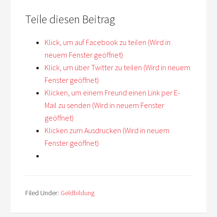
Teile diesen Beitrag
Klick, um auf Facebook zu teilen (Wird in
neuem Fenster geöffnet)
Klick, um über Twitter zu teilen (Wird in neuem
Fenster geöffnet)
Klicken, um einem Freund einen Link per E-
Mail zu senden (Wird in neuem Fenster
geöffnet)
Klicken zum Ausdrucken (Wird in neuem
Fenster geöffnet)
Filed Under:
Geldbildung