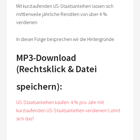
Mit kurzlaufenden US-Staatsanleihen lassen sich
mittlerweile jährliche Renditen von über 4 %
verdienen.
In dieser Folge besprechen wir die Hintergründe.
MP3-Download
(Rechtsklick & Datei
speichern):
US-Staatsanleihen kaufen: 4 % pro Jahr mit
kurzlaufenden US-Staatsanleihen verdienen! Lohnt
sich das?