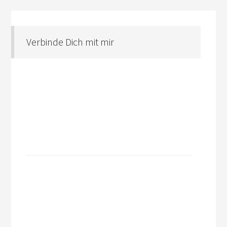
Verbinde Dich mit mir