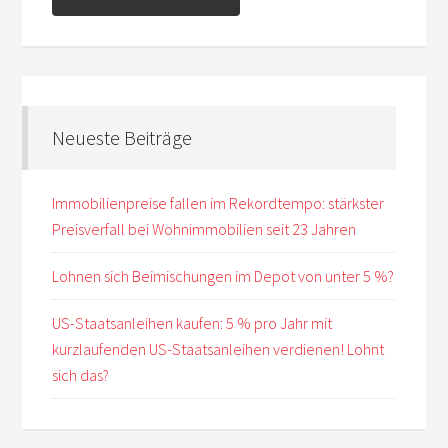
Neueste Beiträge
Immobilienpreise fallen im Rekordtempo: stärkster
Preisverfall bei Wohnimmobilien seit 23 Jahren
Lohnen sich Beimischungen im Depot von unter 5 %?
US-Staatsanleihen kaufen: 5 % pro Jahr mit
kurzlaufenden US-Staatsanleihen verdienen! Lohnt
sich das?