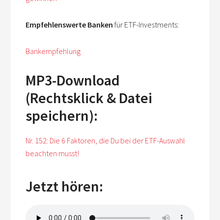
Empfehlenswerte
Banken
für ETF-Investments:
Bankempfehlung
MP3-Download
(Rechtsklick & Datei
speichern):
Nr. 152: Die 6 Faktoren, die Du bei der ETF-Auswahl
beachten musst!
Jetzt hören: