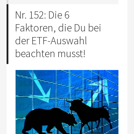
Nr. 152: Die 6
Faktoren, die Du bei
der ETF-Auswahl
beachten musst!