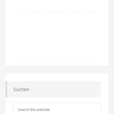
Suchen