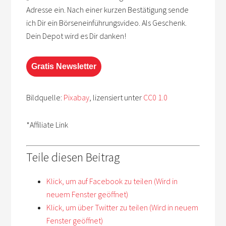
Adresse ein. Nach einer kurzen Bestätigung sende
ich Dir ein Börseneinführungsvideo. Als Geschenk.
Dein Depot wird es Dir danken!
Gratis Newsletter
Bildquelle:
Pixabay
, lizensiert unter
CC0 1.0
*Affiliate Link
Teile diesen Beitrag
Klick, um auf Facebook zu teilen (Wird in
neuem Fenster geöffnet)
Klick, um über Twitter zu teilen (Wird in neuem
Fenster geöffnet)