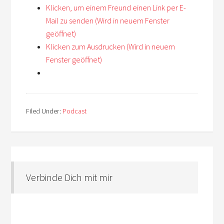
Klicken, um einem Freund einen Link per E-
Mail zu senden (Wird in neuem Fenster
geöffnet)
Klicken zum Ausdrucken (Wird in neuem
Fenster geöffnet)
Filed Under:
Podcast
Verbinde Dich mit mir