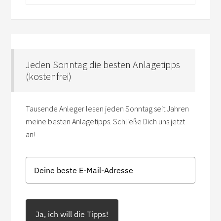
Jeden Sonntag die besten Anlagetipps
(kostenfrei)
Tausende Anleger lesen jeden Sonntag seit Jahren
meine besten Anlagetipps. Schließe Dich uns jetzt
an!
Ja, ich will die Tipps!