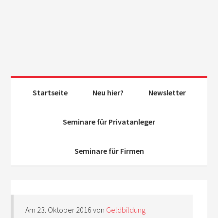
Startseite
Neu hier?
Newsletter
Seminare für Privatanleger
Seminare für Firmen
Am
23. Oktober 2016
von
Geldbildung