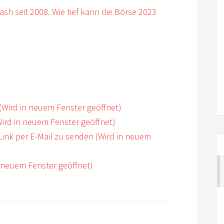
sh seit 2008. Wie tief kann die Börse 2023
 (Wird in neuem Fenster geöffnet)
(Wird in neuem Fenster geöffnet)
Link per E-Mail zu senden (Wird in neuem
 neuem Fenster geöffnet)