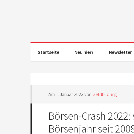
Startseite
Neu hier?
Newsletter
Am
1. Januar 2023
von
Geldbildung
Börsen-Crash 2022: 
Börsenjahr seit 2008