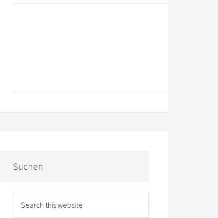
Suchen