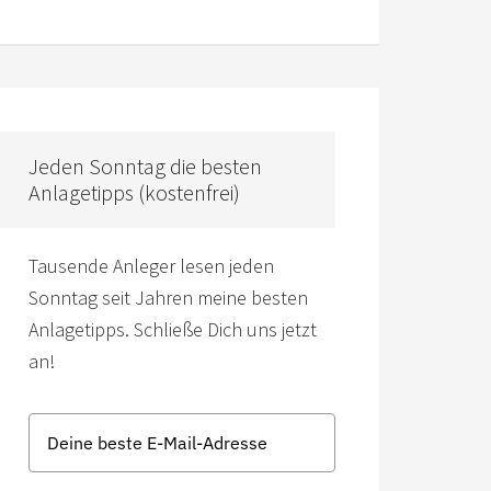
Jeden Sonntag die besten
Anlagetipps (kostenfrei)
Tausende Anleger lesen jeden
Sonntag seit Jahren meine besten
Anlagetipps. Schließe Dich uns jetzt
an!