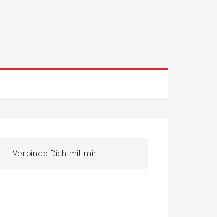
Verbinde Dich mit mir