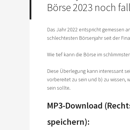
Börse 2023 noch fal
Das Jahr 2022 entspricht gemessen a
schlechtesten Börsenjahr seit der Fina
Wie tief kann die Börse im schlimmsten
Diese Überlegung kann interessant sei
vorbereitet zu sein und b) zu wissen, 
sein sollte.
MP3-Download (Rechts
speichern):