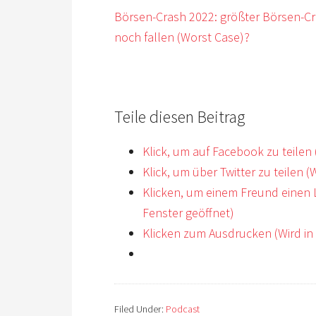
Börsen-Crash 2022: größter Börsen-Cra
noch fallen (Worst Case)?
Teile diesen Beitrag
Klick, um auf Facebook zu teilen
Klick, um über Twitter zu teilen 
Klicken, um einem Freund einen 
Fenster geöffnet)
Klicken zum Ausdrucken (Wird in
Filed Under:
Podcast