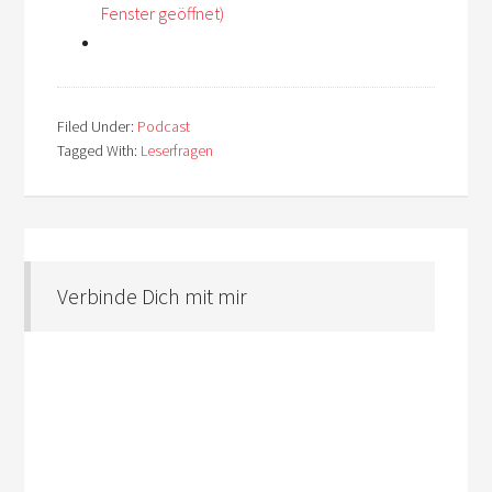
Fenster geöffnet)
Filed Under:
Podcast
Tagged With:
Leserfragen
Verbinde Dich mit mir