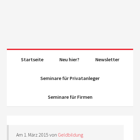
Startseite
Neu hier?
Newsletter
Seminare für Privatanleger
Seminare für Firmen
Am
1. März 2015
von
Geldbildung