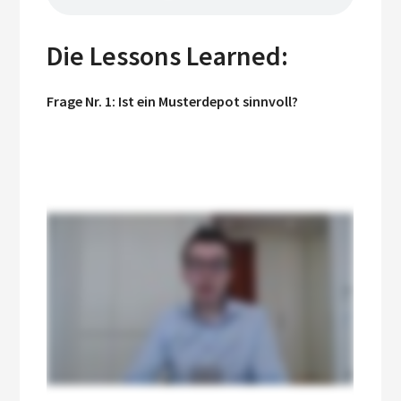
Die Lessons Learned:
Frage Nr. 1: Ist ein Musterdepot sinnvoll?