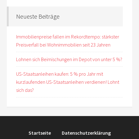
Neueste Beiträge
Immobilienpreise fallen im Rekordtempo: stärkster
Preisverfall bei Wohnimmobilien seit 23 Jahren
Lohnen sich Beimischungen im Depot von unter 5 %?
US-Staatsanleihen kaufen: 5 % pro Jahr mit
kurzlaufenden US-Staatsanleihen verdienen! Lohnt
sich das?
Startseite
Datenschutzerklärung