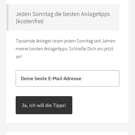
Jeden Sonntag die besten Anlagetipps
(kostenfrei)
Tausende Anleger lesen jeden Sonntag seit Jahren
meine besten Anlagetipps. Schließe Dich uns jetzt
an!
Ja, ich will die Tipps!