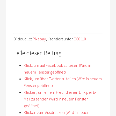
Bildquelle:
Pixabay
, lizensiert unter
CC0 1.0
Teile diesen Beitrag
Klick, um auf Facebook zu teilen (Wird in
neuem Fenster geöffnet)
Klick, um über Twitter zu teilen (Wird in neuem
Fenster geöffnet)
Klicken, um einem Freund einen Link per E-
Mail zu senden (Wird in neuem Fenster
geöffnet)
Klicken zum Ausdrucken (Wird in neuem