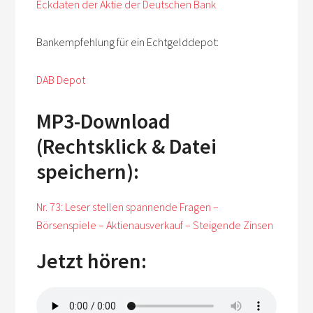
Eckdaten der Aktie der Deutschen Bank
Bankempfehlung für ein Echtgelddepot:
DAB Depot
MP3-Download
(Rechtsklick & Datei
speichern):
Nr. 73: Leser stellen spannende Fragen –
Börsenspiele – Aktienausverkauf – Steigende Zinsen
Jetzt hören: