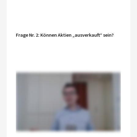
Frage Nr. 2: Können Aktien „ausverkauft“ sein?