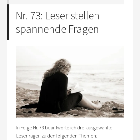
Nr. 73: Leser stellen
spannende Fragen
In Folge Nr. 73 beantworte ich drei ausgewählte
Leserfragen zu den folgenden Themen: