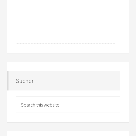
Suchen