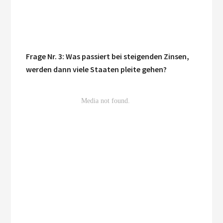
Frage Nr. 3: Was passiert bei steigenden Zinsen,
werden dann viele Staaten pleite gehen?