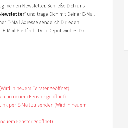
g meinen Newsletter. Schließe Dich uns
 Newsletter
“ und trage Dich mit Deiner E-Mail
er E-Mail Adresse sende ich Dir jeden
 E-Mail Postfach. Dein Depot wird es Dir
 (Wird in neuem Fenster geöffnet)
(Wird in neuem Fenster geöffnet)
Link per E-Mail zu senden (Wird in neuem
 neuem Fenster geöffnet)