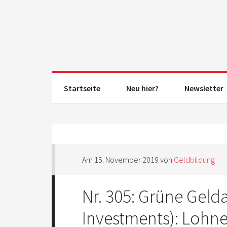
Startseite
Neu hier?
Newsletter
Am
15. November 2019
von
Geldbildung
Nr. 305: Grüne Geld
Investments): Lohne