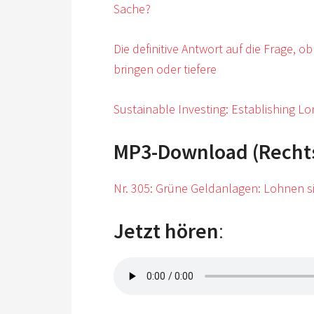
Sache?
Die definitive Antwort auf die Frage, 
bringen oder tiefere
Sustainable Investing: Establishing 
MP3-Download (Rechtsk
Nr. 305: Grüne Geldanlagen: Lohnen s
Jetzt hören
: