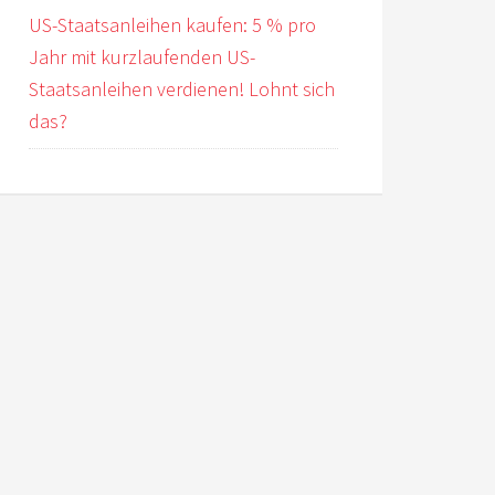
US-Staatsanleihen kaufen: 5 % pro
Jahr mit kurzlaufenden US-
Staatsanleihen verdienen! Lohnt sich
das?