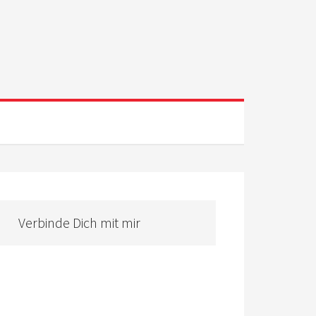
Verbinde Dich mit mir