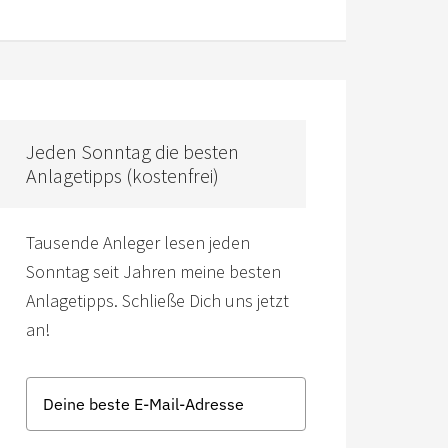
Jeden Sonntag die besten
Anlagetipps (kostenfrei)
Tausende Anleger lesen jeden
Sonntag seit Jahren meine besten
Anlagetipps. Schließe Dich uns jetzt
an!