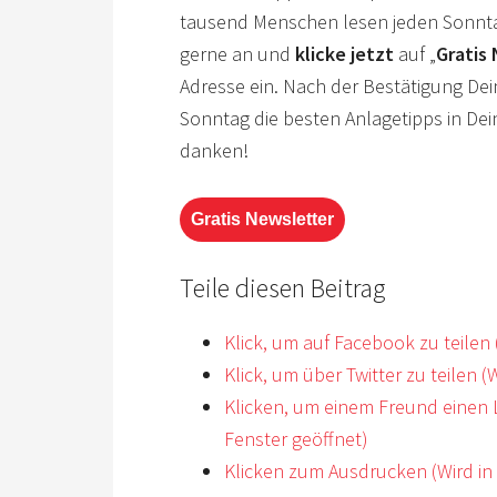
tausend Menschen lesen jeden Sonnta
gerne an und
klicke
jetzt
auf „
Gratis
Adresse ein. Nach der Bestätigung Dein
Sonntag die besten Anlagetipps in Dein
danken!
Gratis Newsletter
Teile diesen Beitrag
Klick, um auf Facebook zu teilen
Klick, um über Twitter zu teilen 
Klicken, um einem Freund einen 
Fenster geöffnet)
Klicken zum Ausdrucken (Wird in