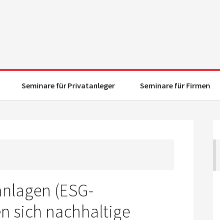
Seminare für Privatanleger
Seminare für Firmen
anlagen (ESG-
n sich nachhaltige