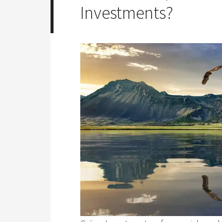
Investments?