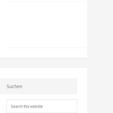
Suchen