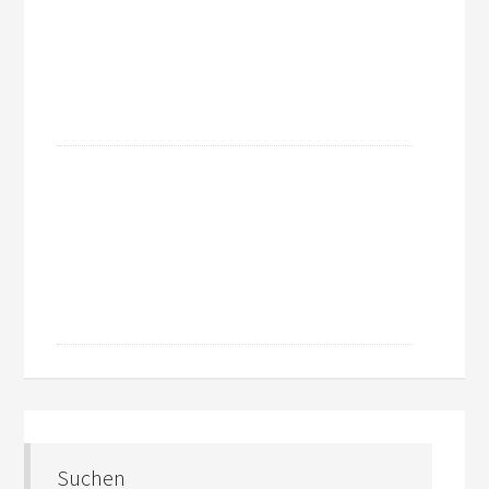
Suchen