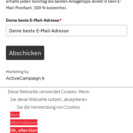
erhalte jeden Sonntag die besten Anlagetipps direkt in Dein E-
Mail-Postfach. 100 % kostenfrei.
Deine beste E-Mail-Adresse
*
Abschicken
Marketing by
ActiveCampaign
Diese Webseite verwendet Cookies. Wenn
Sie diese Webseite nutzen, akzeptieren
Sie die Verwendung von Cookies.
Mehr
Informationen
Ok, alles klar!