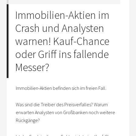
Immobilien-Aktien im
Crash und Analysten
warnen! Kauf-Chance
oder Griff ins fallende
Messer?
Immobilien-Aktien befinden sich im freien Fall.
Was sind die Treiber des Preisverfalles? Warum
erwarten Analysten von Großbanken noch weitere
Rückgänge?