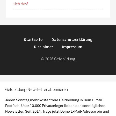
sich das?
Startseite
Datenschutzerklärung
Disclaimer
Impressum
© 2026 Geldbildung
Geldbildung-Newsletter abonnieren
Jeden Sonntag mehr kostenfreie Geldbildung in Dein E-Mail-
Postfach. Über 10.000 Privatanleger lieben den sonntäglichen
Newsletter. Seit 2014. Trage jetzt Deine E-Mail-Adresse ein und