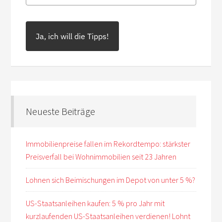
Ja, ich will die Tipps!
Neueste Beiträge
Immobilienpreise fallen im Rekordtempo: stärkster
Preisverfall bei Wohnimmobilien seit 23 Jahren
Lohnen sich Beimischungen im Depot von unter 5 %?
US-Staatsanleihen kaufen: 5 % pro Jahr mit
kurzlaufenden US-Staatsanleihen verdienen! Lohnt