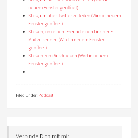
neuem Fenster geöffnet)
Klick, um über Twitter zu teilen (Wird in neuem
Fenster geöffnet)
Klicken, um einem Freund einen Link per E-
Mail zu senden (Wird in neuem Fenster
geöffnet)
Klicken zum Ausdrucken (Wird in neuem
Fenster geöffnet)
Filed Under:
Podcast
Verbinde Dich mit mir