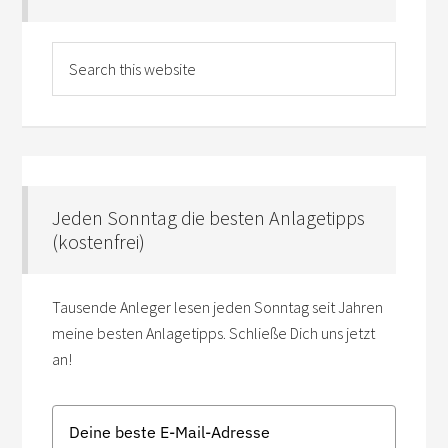
Jeden Sonntag die besten Anlagetipps
(kostenfrei)
Tausende Anleger lesen jeden Sonntag seit Jahren
meine besten Anlagetipps. Schließe Dich uns jetzt
an!