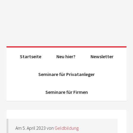
Startseite
Neu hier?
Newsletter
Seminare für Privatanleger
Seminare für Firmen
Am
5. April 2023
von
Geldbildung