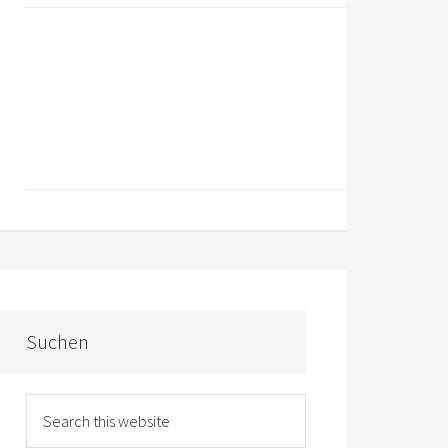
Suchen