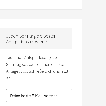
Jeden Sonntag die besten
Anlagetipps (kostenfrei)
Tausende Anleger lesen jeden
Sonntag seit Jahren meine besten
Anlagetipps. Schließe Dich uns jetzt
an!