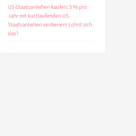
US-Staatsanleihen kaufen: 5 % pro
Jahr mit kurzlaufenden US-
Staatsanleihen verdienen! Lohnt sich
das?