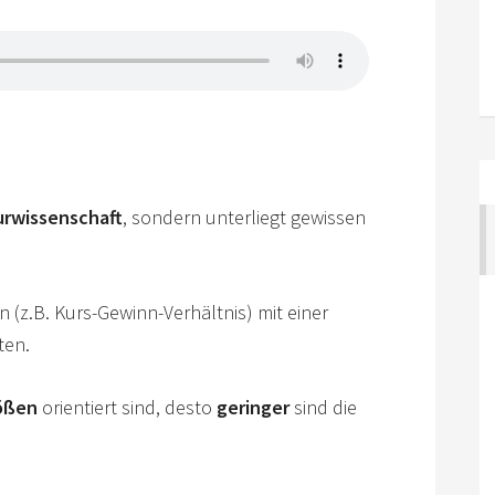
urwissenschaft
, sondern unterliegt gewissen
 (z.B. Kurs-Gewinn-Verhältnis) mit einer
ten.
ößen
orientiert sind, desto
geringer
sind die