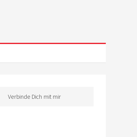
Verbinde Dich mit mir