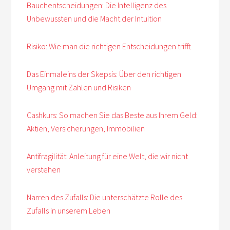
Bauchentscheidungen: Die Intelligenz des
Unbewussten und die Macht der Intuition
Risiko: Wie man die richtigen Entscheidungen trifft
Das Einmaleins der Skepsis: Über den richtigen
Umgang mit Zahlen und Risiken
Cashkurs: So machen Sie das Beste aus Ihrem Geld:
Aktien, Versicherungen, Immobilien
Antifragilität: Anleitung für eine Welt, die wir nicht
verstehen
Narren des Zufalls: Die unterschätzte Rolle des
Zufalls in unserem Leben