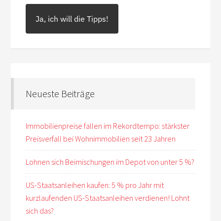
Ja, ich will die Tipps!
Neueste Beiträge
Immobilienpreise fallen im Rekordtempo: stärkster
Preisverfall bei Wohnimmobilien seit 23 Jahren
Lohnen sich Beimischungen im Depot von unter 5 %?
US-Staatsanleihen kaufen: 5 % pro Jahr mit
kurzlaufenden US-Staatsanleihen verdienen! Lohnt
sich das?