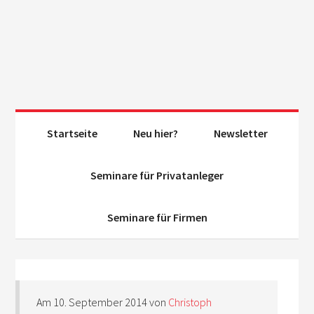
Startseite
Neu hier?
Newsletter
Seminare für Privatanleger
Seminare für Firmen
Am
10. September 2014
von
Christoph