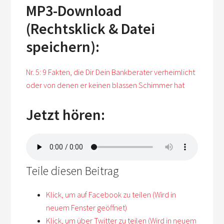
MP3-Download
(Rechtsklick & Datei
speichern):
Nr. 5: 9 Fakten, die Dir Dein Bankberater verheimlicht
oder von denen er keinen blassen Schimmer hat
Jetzt hören:
Teile diesen Beitrag
Klick, um auf Facebook zu teilen (Wird in
neuem Fenster geöffnet)
Klick, um über Twitter zu teilen (Wird in neuem