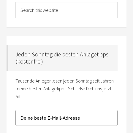
Jeden Sonntag die besten Anlagetipps
(kostenfrei)
Tausende Anleger lesen jeden Sonntag seit Jahren
meine besten Anlagetipps. Schließe Dich uns jetzt
an!