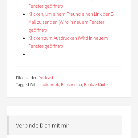
Fenster geöffnet)
Klicken, um einem Freund einen Link per E-
Mail zu senden (Wird in neuem Fenster
geöffnet)
Klicken zum Ausdrucken (Wird in neuem
Fenster geöffnet)
Filed Under:
Podcast
Tagged With:
audiobook
,
Bankberater
,
Bankverkäufer
Verbinde Dich mit mir