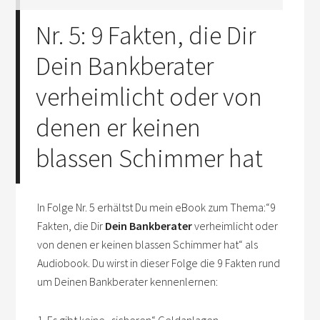
Nr. 5: 9 Fakten, die Dir
Dein Bankberater
verheimlicht oder von
denen er keinen
blassen Schimmer hat
In Folge Nr. 5 erhältst Du mein eBook zum Thema:“9
Fakten, die Dir
Dein Bankberater
verheimlicht oder
von denen er keinen blassen Schimmer hat“ als
Audiobook. Du wirst in dieser Folge die 9 Fakten rund
um Deinen Bankberater kennenlernen: