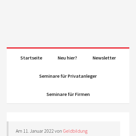
Startseite
Neu hier?
Newsletter
Seminare für Privatanleger
Seminare für Firmen
Am
11. Januar 2022
von
Geldbildung