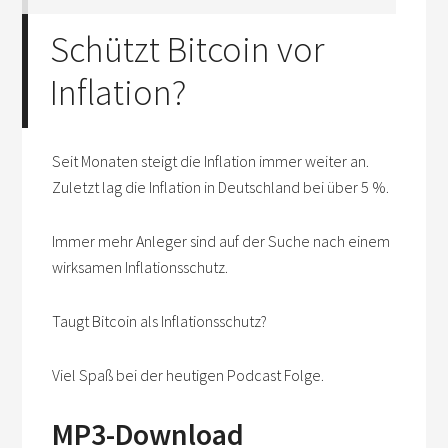
Schützt Bitcoin vor
Inflation?
Seit Monaten steigt die Inflation immer weiter an.
Zuletzt lag die Inflation in Deutschland bei über 5 %.
Immer mehr Anleger sind auf der Suche nach einem
wirksamen Inflationsschutz.
Taugt Bitcoin als Inflationsschutz?
Viel Spaß bei der heutigen Podcast Folge.
MP3-Download