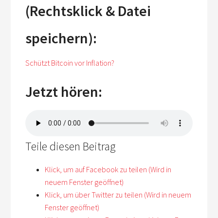
(Rechtsklick & Datei
speichern):
Schützt Bitcoin vor Inflation?
Jetzt hören:
Teile diesen Beitrag
Klick, um auf Facebook zu teilen (Wird in
neuem Fenster geöffnet)
Klick, um über Twitter zu teilen (Wird in neuem
Fenster geöffnet)