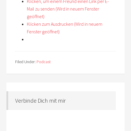
Klicken, um einem Freund einen Link per E-
Mail zu senden (Wird in neuem Fenster
geöffnet)
Klicken zum Ausdrucken (Wird in neuem
Fenster geöffnet)
Filed Under:
Podcast
Verbinde Dich mit mir