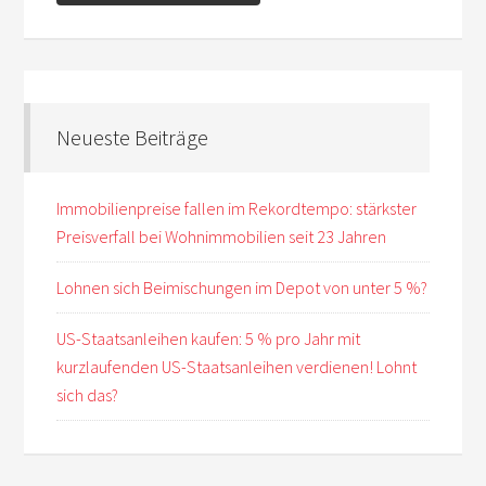
Neueste Beiträge
Immobilienpreise fallen im Rekordtempo: stärkster
Preisverfall bei Wohnimmobilien seit 23 Jahren
Lohnen sich Beimischungen im Depot von unter 5 %?
US-Staatsanleihen kaufen: 5 % pro Jahr mit
kurzlaufenden US-Staatsanleihen verdienen! Lohnt
sich das?