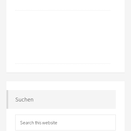
Suchen