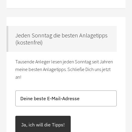
Jeden Sonntag die besten Anlagetipps
(kostenfrei)
Tausende Anleger lesen jeden Sonntag seit Jahren
meine besten Anlagetipps. Schließe Dich uns jetzt
an!
Ja, ich will die Tipps!