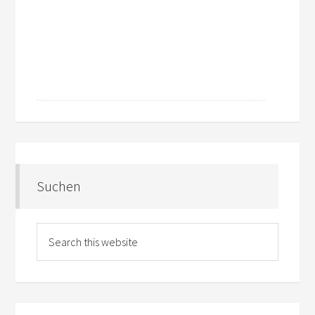
Suchen