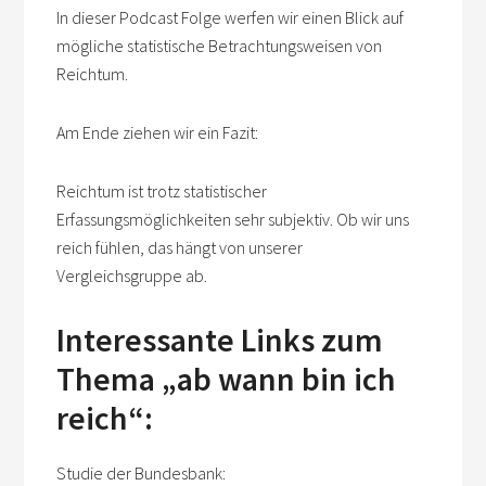
In dieser Podcast Folge werfen wir einen Blick auf
mögliche statistische Betrachtungsweisen von
Reichtum.
Am Ende ziehen wir ein Fazit:
Reichtum ist trotz statistischer
Erfassungsmöglichkeiten sehr subjektiv. Ob wir uns
reich fühlen, das hängt von unserer
Vergleichsgruppe ab.
Interessante Links zum
Thema „ab wann bin ich
reich“:
Studie der Bundesbank: