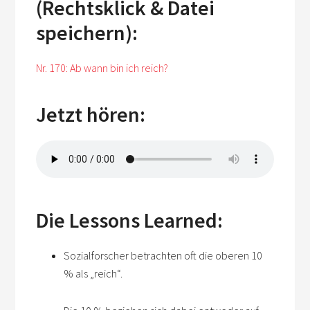
(Rechtsklick & Datei
speichern):
Nr. 170: Ab wann bin ich reich?
Jetzt hören:
Die Lessons Learned:
Sozialforscher betrachten oft die oberen 10
% als „reich“.