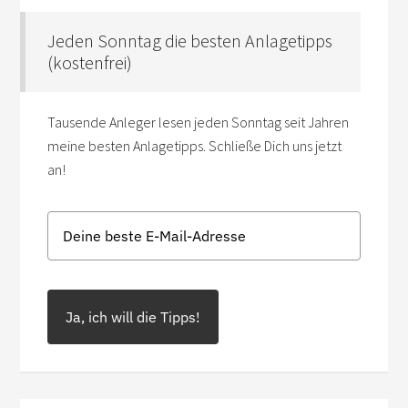
Jeden Sonntag die besten Anlagetipps
(kostenfrei)
Tausende Anleger lesen jeden Sonntag seit Jahren
meine besten Anlagetipps. Schließe Dich uns jetzt
an!
Ja, ich will die Tipps!