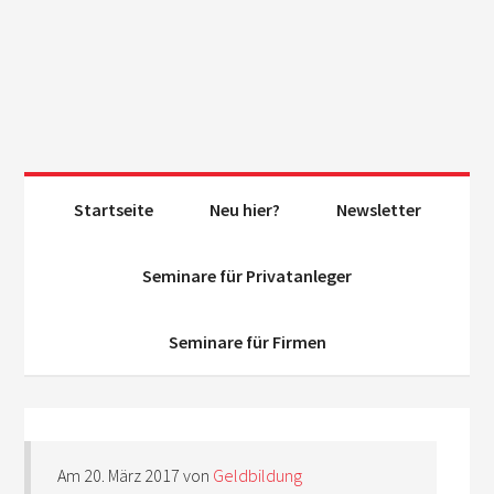
Startseite
Neu hier?
Newsletter
Seminare für Privatanleger
Seminare für Firmen
Am
20. März 2017
von
Geldbildung