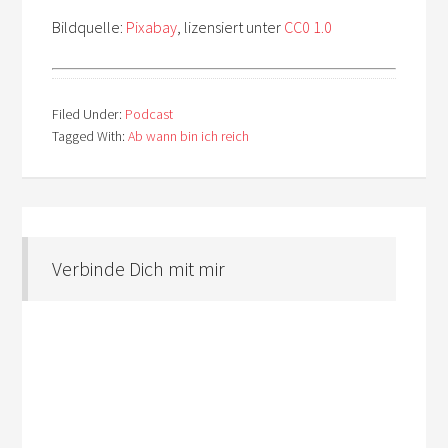
Bildquelle:
Pixabay
, lizensiert unter
CC0 1.0
Filed Under:
Podcast
Tagged With:
Ab wann bin ich reich
Verbinde Dich mit mir