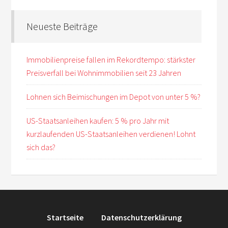
Neueste Beiträge
Immobilienpreise fallen im Rekordtempo: stärkster
Preisverfall bei Wohnimmobilien seit 23 Jahren
Lohnen sich Beimischungen im Depot von unter 5 %?
US-Staatsanleihen kaufen: 5 % pro Jahr mit
kurzlaufenden US-Staatsanleihen verdienen! Lohnt
sich das?
Startseite
Datenschutzerklärung