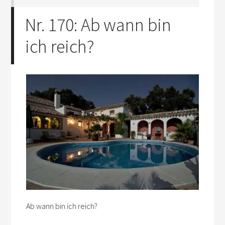
Nr. 170: Ab wann bin
ich reich?
Ab wann bin ich reich?