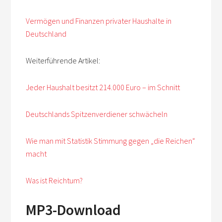
Vermögen und Finanzen privater Haushalte in
Deutschland
Weiterführende Artikel:
Jeder Haushalt besitzt 214.000 Euro – im Schnitt
Deutschlands Spitzenverdiener schwächeln
Wie man mit Statistik Stimmung gegen „die Reichen“
macht
Was ist Reichtum?
MP3-Download