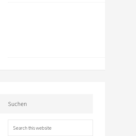
Suchen