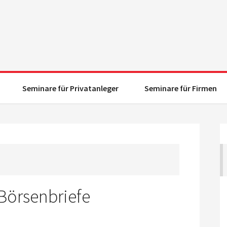
Seminare für Privatanleger
Seminare für Firmen
 Börsenbriefe