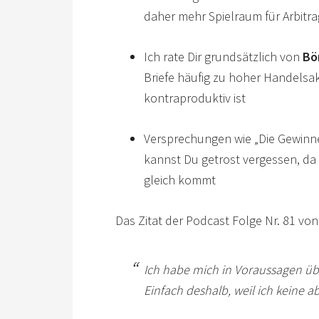
daher mehr Spielraum für Arbitra
Ich rate Dir grundsätzlich von
Bö
Briefe häufig zu hoher Handelsakt
kontraproduktiv ist
Versprechungen wie „Die Gewinne
kannst Du getrost vergessen, da 
gleich kommt
Das Zitat der Podcast Folge Nr. 81 vo
Ich habe mich in Voraussagen üb
Einfach deshalb, weil ich keine 