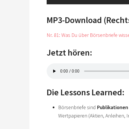
MP3-Download (Rechtsk
Nr. 81: Was Du über Börsenbriefe wisse
Jetzt hören:
Die Lessons Learned:
Börsenbriefe sind
Publikationen
Wertpapieren (Aktien, Anleihen,