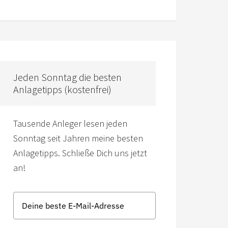
Jeden Sonntag die besten
Anlagetipps (kostenfrei)
Tausende Anleger lesen jeden
Sonntag seit Jahren meine besten
Anlagetipps. Schließe Dich uns jetzt
an!