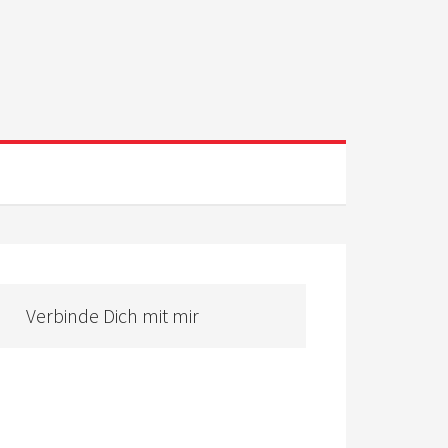
Verbinde Dich mit mir