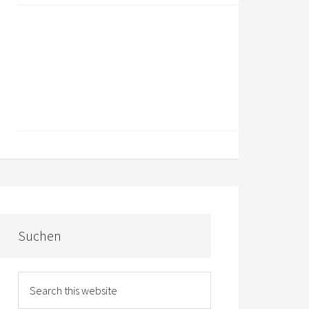
Suchen