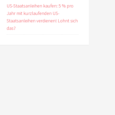
US-Staatsanleihen kaufen: 5 % pro
Jahr mit kurzlaufenden US-
Staatsanleihen verdienen! Lohnt sich
das?