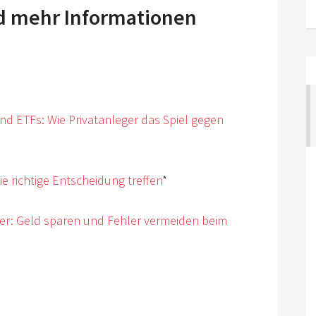
nd mehr Informationen
nd ETFs: Wie Privatanleger das Spiel gegen
ie richtige Entscheidung treffen
*
zer: Geld sparen und Fehler vermeiden beim