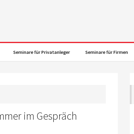
Seminare für Privatanleger
Seminare für Firmen
Kommer im Gespräch