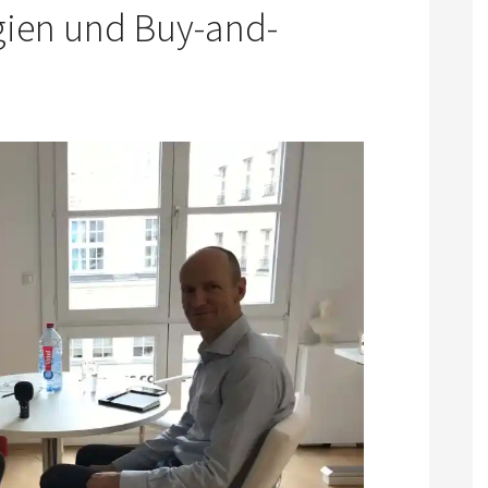
gien und Buy-and-