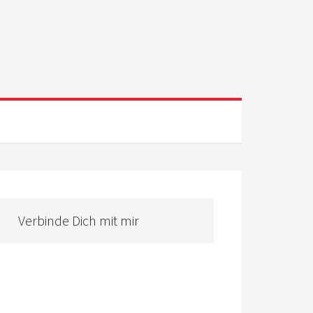
Verbinde Dich mit mir