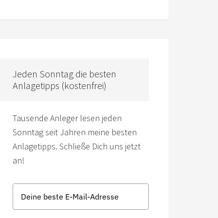
Jeden Sonntag die besten
Anlagetipps (kostenfrei)
Tausende Anleger lesen jeden
Sonntag seit Jahren meine besten
Anlagetipps. Schließe Dich uns jetzt
an!