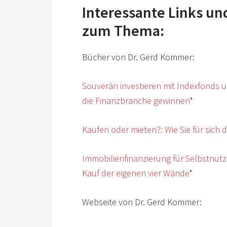
Interessante Links u
zum Thema:
Bücher von Dr. Gerd Kommer:
Souverän investieren mit Indexfonds u
die Finanzbranche gewinnen
*
Kaufen oder mieten?: Wie Sie für sich d
Immobilienfinanzierung für Selbstnut
Kauf der eigenen vier Wände
*
Webseite von Dr. Gerd Kommer: