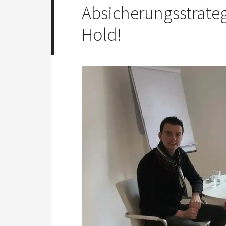
Absicherungsstrate
Hold!