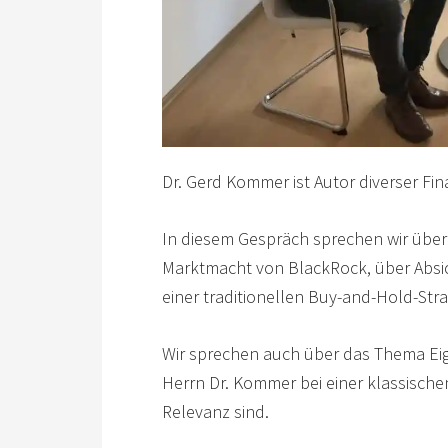
Dr. Gerd Kommer ist Autor diverser Fin
In diesem Gespräch sprechen wir über 
Marktmacht von BlackRock, über Absi
einer traditionellen Buy-and-Hold-Stra
Wir sprechen auch über das Thema Ei
Herrn Dr. Kommer bei einer klassisch
Relevanz sind.