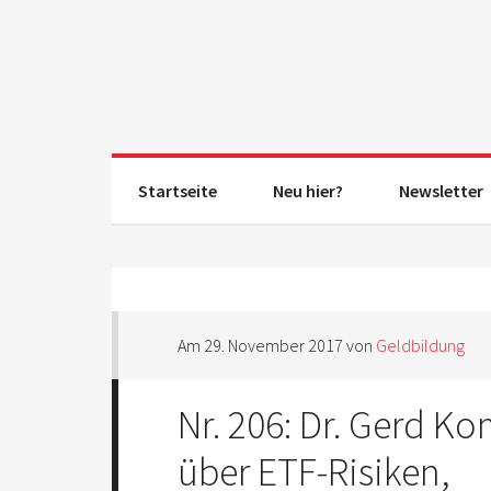
Startseite
Neu hier?
Newsletter
Am
29. November 2017
von
Geldbildung
Nr. 206: Dr. Gerd 
über ETF-Risiken,