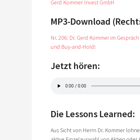
Gerd Kommer Invest GmbH
MP3-Download (Rechtsk
Nr. 206: Dr. Gerd Kommer im Gespräch 
und Buy-and-Hold!
Jetzt hören:
Die Lessons Learned:
Aus Sicht von Herrn Dr. Kommer lohne
aktive Einzelauswahl von Aktien oder 