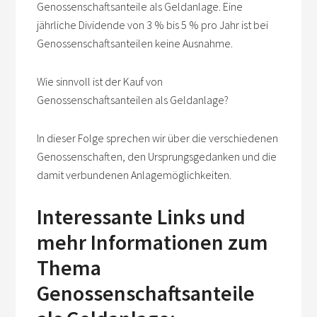
Genossenschaftsanteile als Geldanlage. Eine
jährliche Dividende von 3 % bis 5 % pro Jahr ist bei
Genossenschaftsanteilen keine Ausnahme.
Wie sinnvoll ist der Kauf von
Genossenschaftsanteilen als Geldanlage?
In dieser Folge sprechen wir über die verschiedenen
Genossenschaften, den Ursprungsgedanken und die
damit verbundenen Anlagemöglichkeiten.
Interessante Links und
mehr Informationen zum
Thema
Genossenschaftsanteile