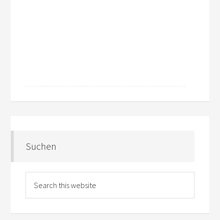
Suchen