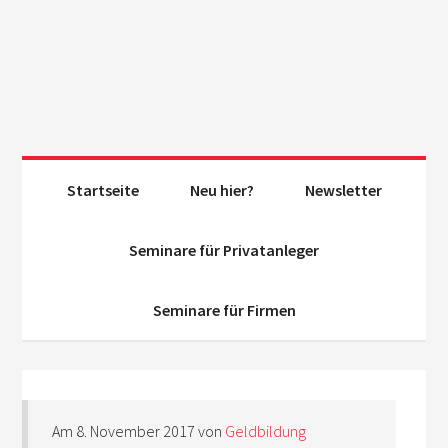
Startseite
Neu hier?
Newsletter
Seminare für Privatanleger
Seminare für Firmen
Am
8. November 2017
von
Geldbildung