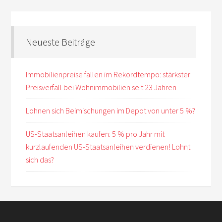
Neueste Beiträge
Immobilienpreise fallen im Rekordtempo: stärkster
Preisverfall bei Wohnimmobilien seit 23 Jahren
Lohnen sich Beimischungen im Depot von unter 5 %?
US-Staatsanleihen kaufen: 5 % pro Jahr mit
kurzlaufenden US-Staatsanleihen verdienen! Lohnt
sich das?