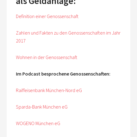
als Geldanlage:
Definition einer Genossenschaft
Zahlen und Fakten zu den Genossenschaften im Jahr
2017
Wohnen in der Genossenschaft
Im Podcast besprochene Genossenschaften:
Raiffeisenbank München-Nord eG
Sparda-Bank München eG
WOGENO München eG