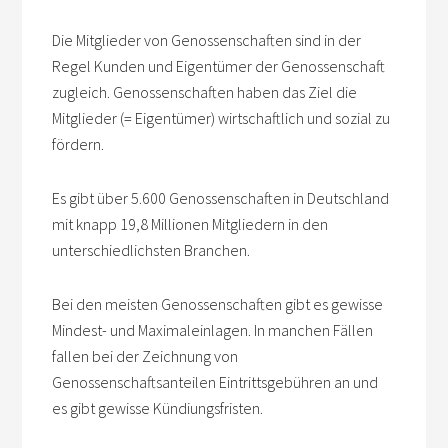
Die Mitglieder von Genossenschaften sind in der
Regel Kunden und Eigentümer der Genossenschaft
zugleich. Genossenschaften haben das Ziel die
Mitglieder (= Eigentümer) wirtschaftlich und sozial zu
fördern.
Es gibt über 5.600 Genossenschaften in Deutschland
mit knapp 19,8 Millionen Mitgliedern in den
unterschiedlichsten Branchen.
Bei den meisten Genossenschaften gibt es gewisse
Mindest- und Maximaleinlagen. In manchen Fällen
fallen bei der Zeichnung von
Genossenschaftsanteilen Eintrittsgebühren an und
es gibt gewisse Kündiungsfristen.