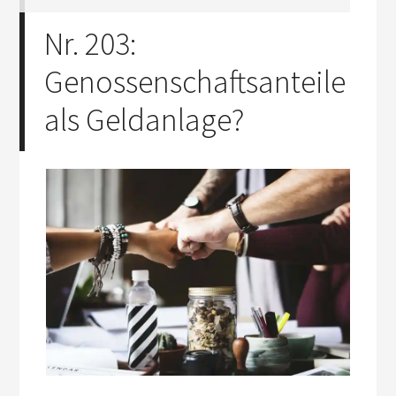
Nr. 203:
Genossenschaftsanteile
als Geldanlage?