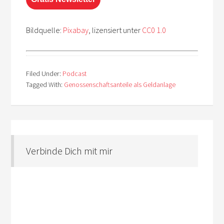
Bildquelle:
Pixabay
, lizensiert unter
CC0 1.0
Filed Under:
Podcast
Tagged With:
Genossenschaftsanteile als Geldanlage
Verbinde Dich mit mir