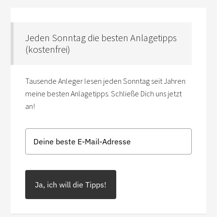
Jeden Sonntag die besten Anlagetipps
(kostenfrei)
Tausende Anleger lesen jeden Sonntag seit Jahren
meine besten Anlagetipps. Schließe Dich uns jetzt
an!
Ja, ich will die Tipps!