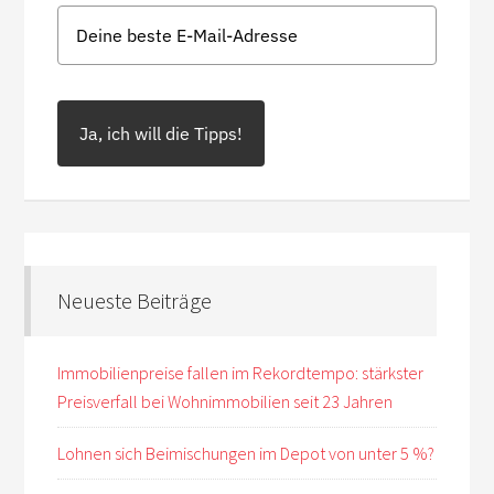
Ja, ich will die Tipps!
Neueste Beiträge
Immobilienpreise fallen im Rekordtempo: stärkster
Preisverfall bei Wohnimmobilien seit 23 Jahren
Lohnen sich Beimischungen im Depot von unter 5 %?