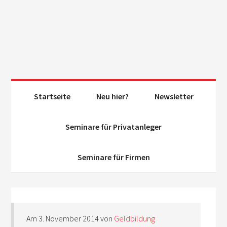
Startseite
Neu hier?
Newsletter
Seminare für Privatanleger
Seminare für Firmen
Am
3. November 2014
von
Geldbildung