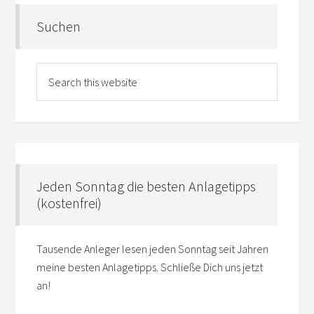
Suchen
Jeden Sonntag die besten Anlagetipps
(kostenfrei)
Tausende Anleger lesen jeden Sonntag seit Jahren
meine besten Anlagetipps. Schließe Dich uns jetzt
an!