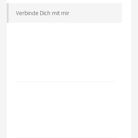
Verbinde Dich mit mir