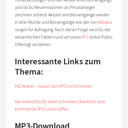
und ob Du Neuemissionen als Privatanleger
zeichnen solltest. Aktuell sind Börsengänge wieder
in aller Munde und Börsengänge wie der von
Alibaba
sorgen für Aufregung. Nach dieser Folge wirst Du die
wesentlichen Fakten rund um einen
IPO
(Initial Public
Offering) verstehen.
Interessante Links zum
Thema:
FAZ Artikel – warum sich IPOs nicht lohnen
Hier kannst Du Dir einen schnellen Überblick über
kommende IPOs verschaffen
MP3-Download