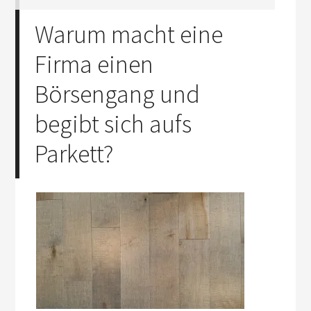
Warum macht eine
Firma einen
Börsengang und
begibt sich aufs
Parkett?