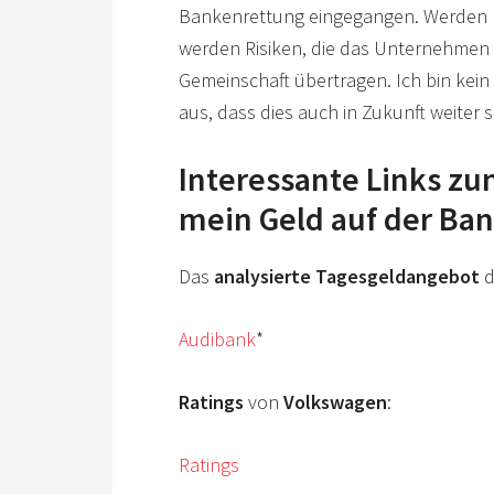
Bankenrettung eingegangen. Werden 
werden Risiken, die das Unternehmen 
Gemeinschaft übertragen. Ich bin kein
aus, dass dies auch in Zukunft weiter s
Interessante Links zu
mein Geld auf der Ban
Das
analysierte Tagesgeldangebot
d
Audibank
*
Ratings
von
Volkswagen
:
Ratings