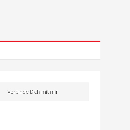
Verbinde Dich mit mir