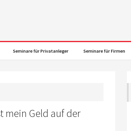
Seminare für Privatanleger
Seminare für Firmen
ist mein Geld auf der