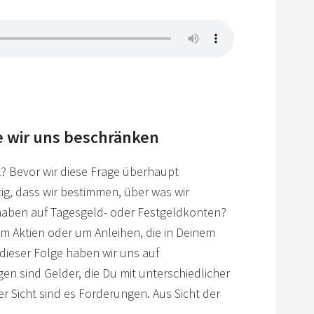
e wir uns beschränken
k
? Bevor wir diese Frage überhaupt
ig, dass wir bestimmen, über was wir
aben auf Tagesgeld- oder Festgeldkonten?
Aktien oder um Anleihen, die in Deinem
dieser Folge haben wir uns auf
gen sind Gelder, die Du mit unterschiedlicher
ner Sicht sind es Forderungen. Aus Sicht der