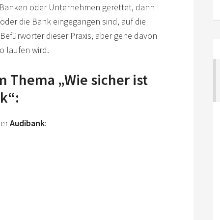
Banken oder Unternehmen gerettet, dann
oder die Bank eingegangen sind, auf die
 Befürworter dieser Praxis, aber gehe davon
o laufen wird.
m Thema „Wie sicher ist
k“:
er
Audibank
: