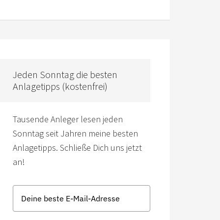
Jeden Sonntag die besten
Anlagetipps (kostenfrei)
Tausende Anleger lesen jeden
Sonntag seit Jahren meine besten
Anlagetipps. Schließe Dich uns jetzt
an!