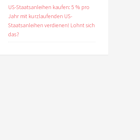
US-Staatsanleihen kaufen: 5 % pro
Jahr mit kurzlaufenden US-
Staatsanleihen verdienen! Lohnt sich
das?