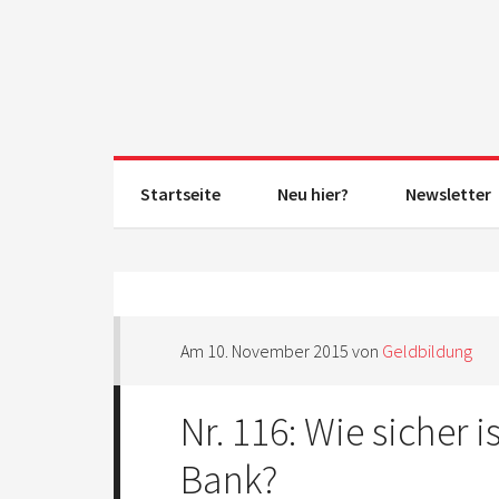
Startseite
Neu hier?
Newsletter
Am
10. November 2015
von
Geldbildung
Nr. 116: Wie sicher 
Bank?