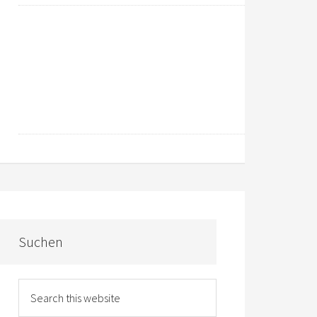
Suchen