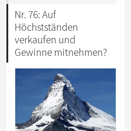
Nr. 76: Auf
Höchstständen
verkaufen und
Gewinne mitnehmen?