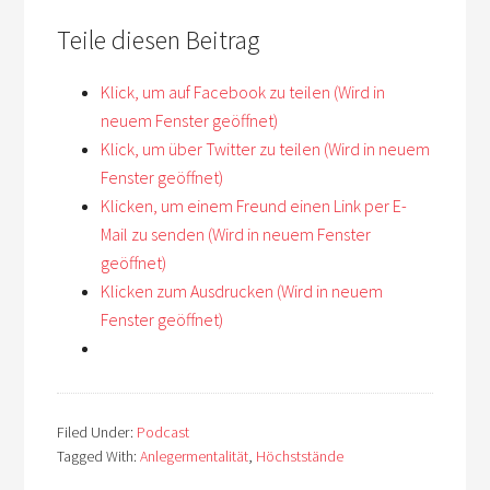
Teile diesen Beitrag
Klick, um auf Facebook zu teilen (Wird in
neuem Fenster geöffnet)
Klick, um über Twitter zu teilen (Wird in neuem
Fenster geöffnet)
Klicken, um einem Freund einen Link per E-
Mail zu senden (Wird in neuem Fenster
geöffnet)
Klicken zum Ausdrucken (Wird in neuem
Fenster geöffnet)
Filed Under:
Podcast
Tagged With:
Anlegermentalität
,
Höchststände