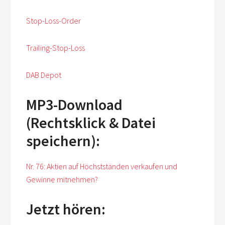
Stop-Loss-Order
Trailing-Stop-Loss
DAB Depot
MP3-Download
(Rechtsklick & Datei
speichern):
Nr. 76: Aktien auf Höchstständen verkaufen und
Gewinne mitnehmen?
Jetzt hören: