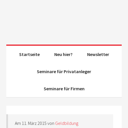
Startseite
Neu hier?
Newsletter
Seminare für Privatanleger
Seminare für Firmen
Am
11. März 2015
von
Geldbildung