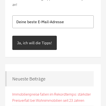
an!
Ja, ich will die Tipps!
Neueste Beiträge
Immobilienpreise fallen im Rekordtempo: stärkster
Preisverfall bei Wohnimmobilien seit 23 Jahren