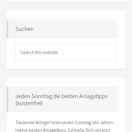
Suchen
Jeden Sonntag die besten Anlagetipps
(kostenfrei)
Tausende Anleger lesen jeden Sonntag seit Jahren
meine besten Anlagetipps. Schließe Dich uns jetzt