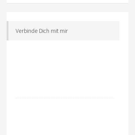
Verbinde Dich mit mir