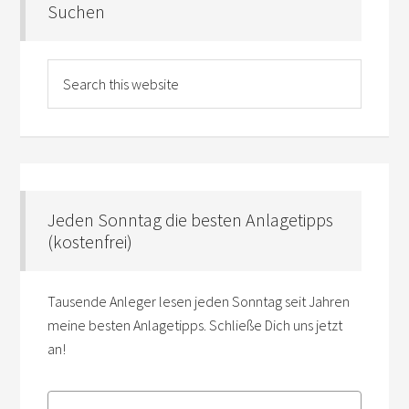
Suchen
Jeden Sonntag die besten Anlagetipps
(kostenfrei)
Tausende Anleger lesen jeden Sonntag seit Jahren
meine besten Anlagetipps. Schließe Dich uns jetzt
an!