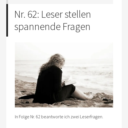
Nr. 62: Leser stellen
spannende Fragen
In Folge Nr. 62 beantworte ich zwei Leserfragen.