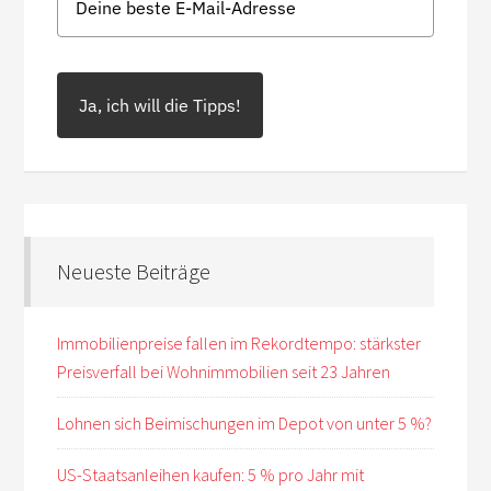
Ja, ich will die Tipps!
Neueste Beiträge
Immobilienpreise fallen im Rekordtempo: stärkster
Preisverfall bei Wohnimmobilien seit 23 Jahren
Lohnen sich Beimischungen im Depot von unter 5 %?
US-Staatsanleihen kaufen: 5 % pro Jahr mit