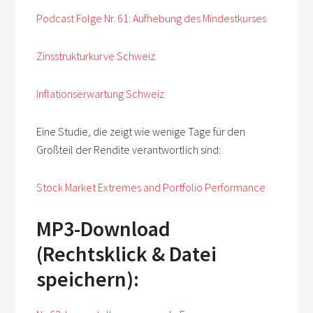
Podcast Folge Nr. 61: Aufhebung des Mindestkurses
Zinsstrukturkurve Schweiz
Inflationserwartung Schweiz
Eine Studie, die zeigt wie wenige Tage für den
Großteil der Rendite verantwortlich sind:
Stock Market Extremes and Portfolio Performance
MP3-Download
(Rechtsklick & Datei
speichern):