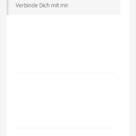
Verbinde Dich mit mir