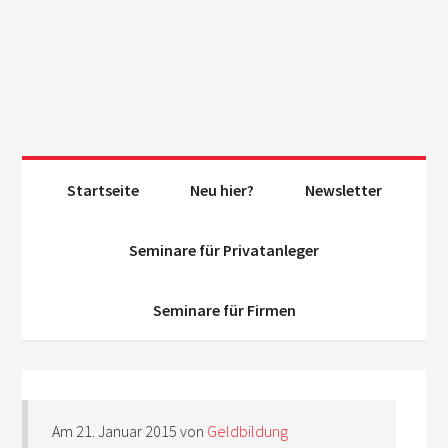
Startseite
Neu hier?
Newsletter
Seminare für Privatanleger
Seminare für Firmen
Am
21. Januar 2015
von
Geldbildung