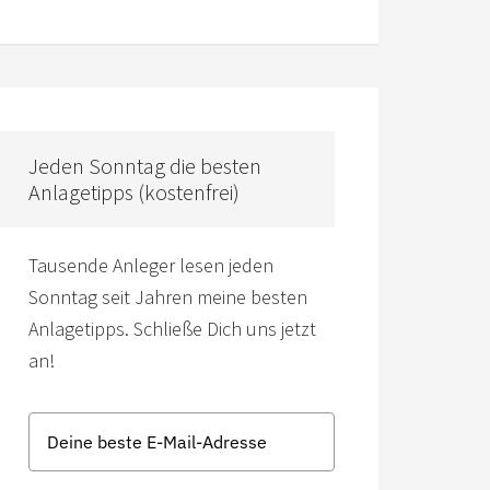
Jeden Sonntag die besten
Anlagetipps (kostenfrei)
Tausende Anleger lesen jeden
Sonntag seit Jahren meine besten
Anlagetipps. Schließe Dich uns jetzt
an!