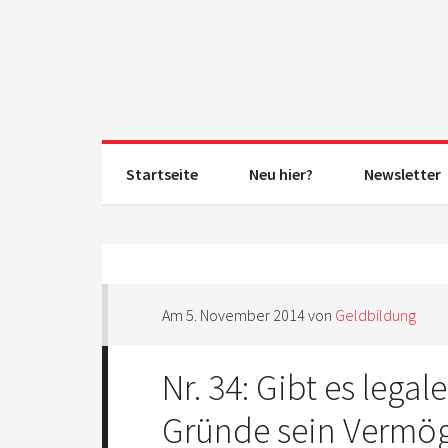
Startseite
Neu hier?
Newsletter
Am
5. November 2014
von
Geldbildung
Nr. 34: Gibt es legal
Gründe sein Vermö