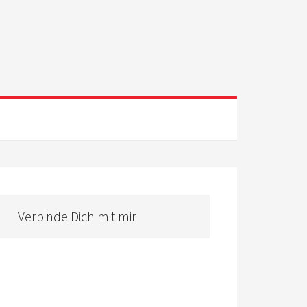
Verbinde Dich mit mir