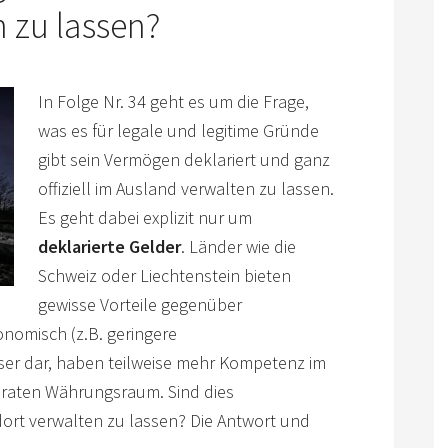
n zu lassen?
In Folge Nr. 34 geht es um die Frage,
was es für legale und legitime Gründe
gibt sein Vermögen deklariert und ganz
offiziell im Ausland verwalten zu lassen.
Es geht dabei explizit nur um
deklarierte Gelder
. Länder wie die
Schweiz oder Liechtenstein bieten
gewisse Vorteile gegenüber
nomisch (z.B. geringere
sser dar, haben teilweise mehr Kompetenz im
araten Währungsraum. Sind dies
ort verwalten zu lassen? Die Antwort und