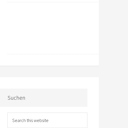
Suchen