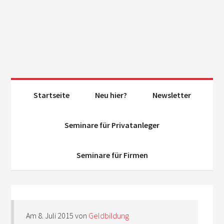
Startseite
Neu hier?
Newsletter
Seminare für Privatanleger
Seminare für Firmen
Am
8. Juli 2015
von
Geldbildung