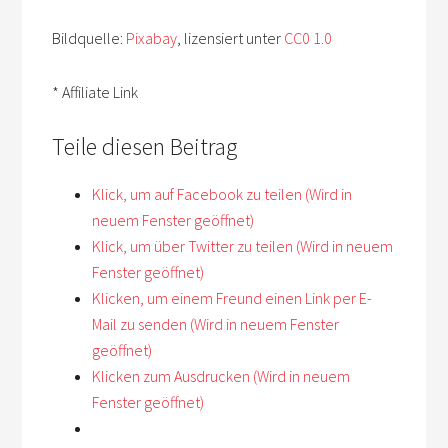
Bildquelle:
Pixabay
, lizensiert unter
CC0 1.0
* Affiliate Link
Teile diesen Beitrag
Klick, um auf Facebook zu teilen (Wird in
neuem Fenster geöffnet)
Klick, um über Twitter zu teilen (Wird in neuem
Fenster geöffnet)
Klicken, um einem Freund einen Link per E-
Mail zu senden (Wird in neuem Fenster
geöffnet)
Klicken zum Ausdrucken (Wird in neuem
Fenster geöffnet)