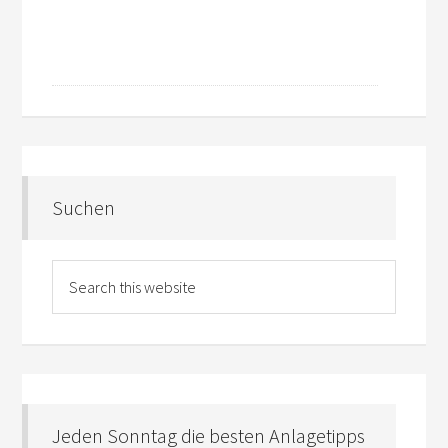
Suchen
Jeden Sonntag die besten Anlagetipps