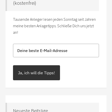
(kostenfrei)
Tausende Anleger lesen jeden Sonntag seit Jahren
meine besten Anlagetipps. Schließe Dich uns jetzt
an!
Ja, ich will die Tipps!
Neueste Beiträge