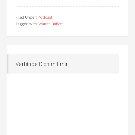
Filed Under:
Podcast
Tagged With:
Warren Buffett
Verbinde Dich mit mir