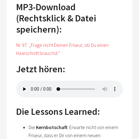
MP3-Download
(Rechtsklick & Datei
speichern):
Nr. 97: „Frage nicht Deinen Friseur, ob Du einen
Haarschnitt brauchst.“
Jetzt hören:
Die Lessons Learned:
Die
Kernbotschaft
: Erwarte nicht von einem
Friseur, dass er Dir von einem neuen