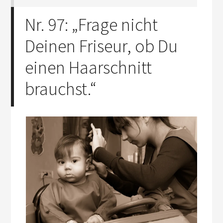
Nr. 97: „Frage nicht
Deinen Friseur, ob Du
einen Haarschnitt
brauchst.“