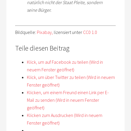
natürlich nicht der Staat Pleite, sondern
seine Bürger.
Bildquelle:
Pixabay,
lizensiert unter
CC0 1.0
Teile diesen Beitrag
Klick, um auf Facebook zu teilen (Wird in
neuem Fenster geöffnet)
Klick, um über Twitter zu teilen (Wird in neuem
Fenster geöffnet)
Klicken, um einem Freund einen Link per E-
Mail zu senden (Wird in neuem Fenster
geöffnet)
Klicken zum Ausdrucken (Wird in neuem
Fenster geöffnet)