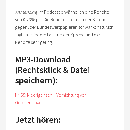
Anmerkung
: Im Podcast erwähne ich eine Rendite
von 0,23% p.a. Die Rendite und auch der Spread
gegenüber Bundeswertpapieren schwankt natürlich
täglich. In jedem Fall sind der Spread und die
Rendite sehr gering.
MP3-Download
(Rechtsklick & Datei
speichern):
Nr. 55: Niedrigzinsen – Vernichtung von
Geldvermögen
Jetzt hören: