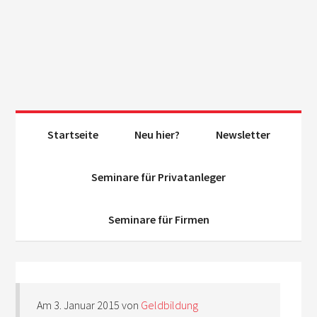
Startseite
Neu hier?
Newsletter
Seminare für Privatanleger
Seminare für Firmen
Am
3. Januar 2015
von
Geldbildung