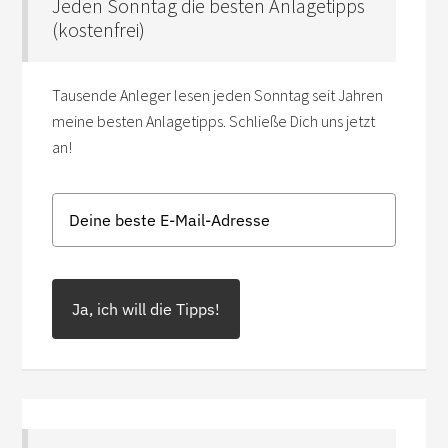
Jeden Sonntag die besten Anlagetipps
(kostenfrei)
Tausende Anleger lesen jeden Sonntag seit Jahren
meine besten Anlagetipps. Schließe Dich uns jetzt
an!
Ja, ich will die Tipps!