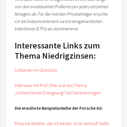
von den invididuellen Präferenzen jedes einzelnen
Anlegers ab. Für die meisten Privatanleger erachte
ich ein Indexinvestment via börsengehandleten
Indexfonds (ETFs) als dominierend.
Interessante Links zum
Thema Niedrigzinsen:
Leitzinsen im Überblick
Interview mit Prof. Otte und das Thema
„schleichende Enteignung“ bei Geldvermögen
Die erwähnte Beispielanleihe der Porsche AG:
Porsche Anleihe, die ich besser nicht verkauft hätte