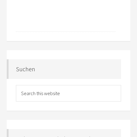
Suchen