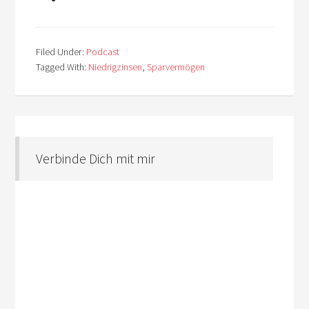
Filed Under:
Podcast
Tagged With:
Niedrigzinsen
,
Sparvermögen
Verbinde Dich mit mir