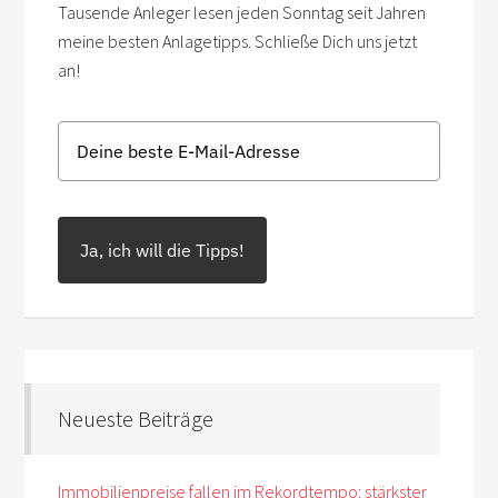
Tausende Anleger lesen jeden Sonntag seit Jahren
meine besten Anlagetipps. Schließe Dich uns jetzt
an!
Ja, ich will die Tipps!
Neueste Beiträge
Immobilienpreise fallen im Rekordtempo: stärkster