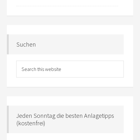
Suchen
Jeden Sonntag die besten Anlagetipps
(kostenfrei)