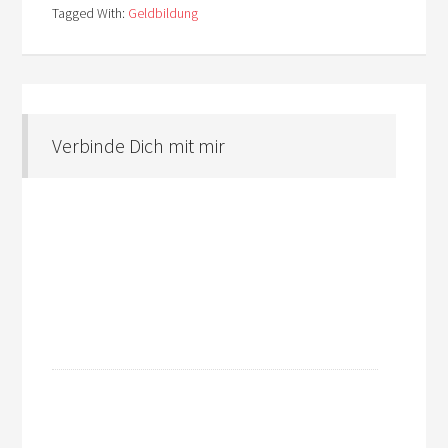
Tagged With:
Geldbildung
Verbinde Dich mit mir