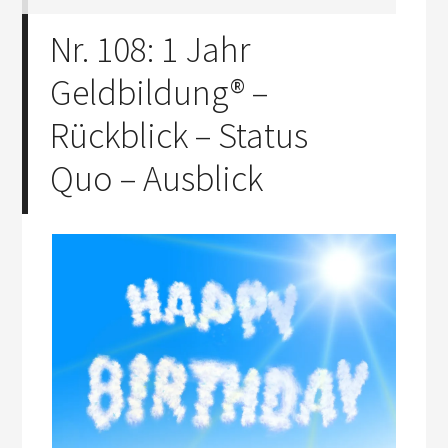
Nr. 108: 1 Jahr
Geldbildung® –
Rückblick – Status
Quo – Ausblick