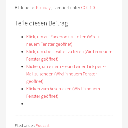
Bildquelle:
Pixabay
, lizensiert unter
CC0 1.0
Teile diesen Beitrag
Klick, um auf Facebook zu teilen (Wird in
neuem Fenster geöffnet)
Klick, um über Twitter zu teilen (Wird in neuem
Fenster geöffnet)
Klicken, um einem Freund einen Link per E-
Mail zu senden (Wird in neuem Fenster
geöffnet)
Klicken zum Ausdrucken (Wird in neuem
Fenster geöffnet)
Filed Under:
Podcast