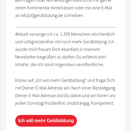
einen Kommentar hinterlassen oder mir eine E-Mail
an info[at]geldbildung.de schreiben.
Aktuell versorge ich ca. 1.300 Menschen wöchentlich
und völlig kostenfrei mit noch mehr Geldbildung. Ich
würde mich freuen Dich ebenfalls in meinem
Newsletter begrüßen zu dürfen. Du erfährst dort
Inhalte, die ich sonst nirgendwo veröffentliche.
Klicke auf „Ich will mehr Geldbildung“ und trage Dich
mit Deiner E-Mail Adresse ein. Nach einer Bestätigung
Deiner E-Mail Adresse bist Du dabei und wir hören uns
jeden Sonntag! Kostenfrei. Unabhängig. Kompetent.
Ich will mehr Geldbildung