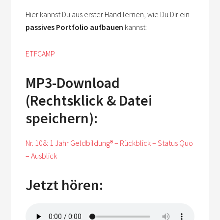
Hier kannst Du aus erster Hand lernen, wie Du Dir ein
passives Portfolio aufbauen
kannst:
ETFCAMP
MP3-Download
(Rechtsklick & Datei
speichern):
Nr. 108: 1 Jahr Geldbildung® – Rückblick – Status Quo
– Ausblick
Jetzt hören: