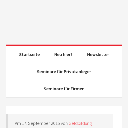
Startseite
Neu hier?
Newsletter
Seminare für Privatanleger
Seminare für Firmen
Am
17. September 2015
von
Geldbildung